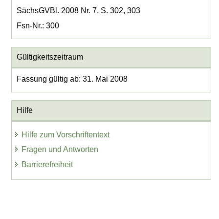
SächsGVBl. 2008 Nr. 7, S. 302, 303
Fsn-Nr.: 300
Gültigkeitszeitraum
Fassung gültig ab: 31. Mai 2008
Hilfe
Hilfe zum Vorschriftentext
Fragen und Antworten
Barrierefreiheit