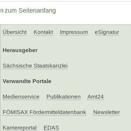
zum Seitenanfang
Übersicht
Kontakt
Impressum
eSignatur
Herausgeber
Sächsische Staatskanzlei
Verwandte Portale
Medienservice
Publikationen
Amt24
FÖMISAX Fördermitteldatenbank
Newsletter
Karriereportal
EDAS