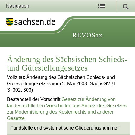
Navigation
REVOSax
Änderung des Sächsischen Schieds-
und Gütestellengesetzes
Vollzitat: Änderung des Sächsischen Schieds- und
Gütestellengesetzes vom 5. Mai 2008 (SächsGVBl.
S. 302, 303)
Bestandteil der Vorschrift
Gesetz zur Änderung von
landesrechtlichen Vorschriften aus Anlass des Gesetzes
zur Modernisierung des Kostenrechts und anderer
Gesetze
Fundstelle und systematische Gliederungsnummer