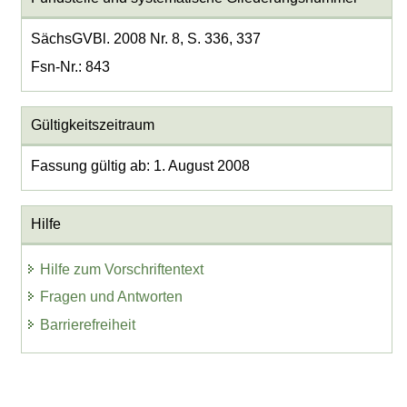
SächsGVBl. 2008 Nr. 8, S. 336, 337
Fsn-Nr.: 843
Gültigkeitszeitraum
Fassung gültig ab: 1. August 2008
Hilfe
Hilfe zum Vorschriftentext
Fragen und Antworten
Barrierefreiheit