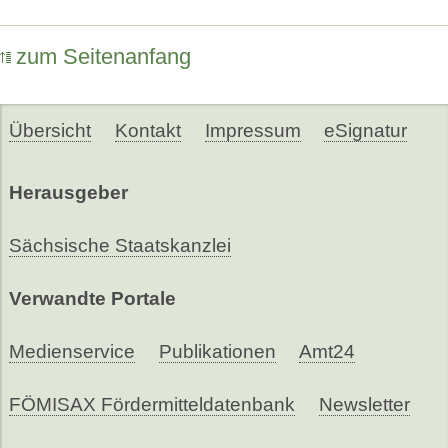
zum Seitenanfang
Übersicht
Kontakt
Impressum
eSignatur
Herausgeber
Sächsische Staatskanzlei
Verwandte Portale
Medienservice
Publikationen
Amt24
FÖMISAX Fördermitteldatenbank
Newsletter