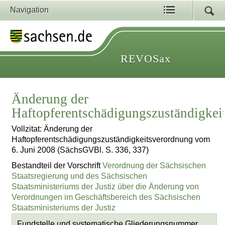
Navigation
REVOSax
Änderung der
Haftopferentschädigungszuständigkei
Vollzitat: Änderung der
Haftopferentschädigungszuständigkeitsverordnung vom
6. Juni 2008 (SächsGVBl. S. 336, 337)
Bestandteil der Vorschrift
Verordnung der Sächsischen
Staatsregierung und des Sächsischen
Staatsministeriums der Justiz über die Änderung von
Verordnungen im Geschäftsbereich des Sächsischen
Staatsministeriums der Justiz
Fundstelle und systematische Gliederungsnummer