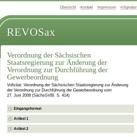
Übersicht
Kontakt
Impressum
eSignatur
REVOSax
Verordnung der Sächsischen
Staatsregierung zur Änderung der
Verordnung zur Durchführung der
Gewerbeordnung
Vollzitat: Verordnung der Sächsischen Staatsregierung zur Änderung
der Verordnung zur Durchführung der Gewerbeordnung vom
27. Juni 2008 (SächsGVBl. S. 414)
Eingangsformel
Artikel 1
Artikel 2