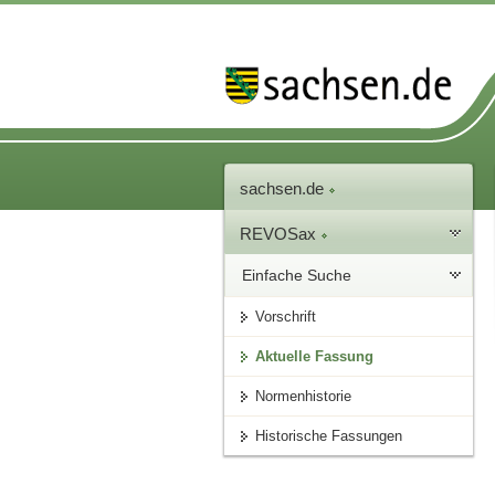
sachsen.de
REVOSax
Einfache Suche
Vorschrift
Aktuelle Fassung
Normenhistorie
Historische Fassungen