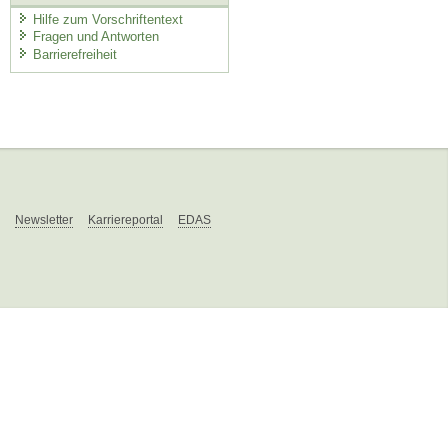
Hilfe zum Vorschriftentext
Fragen und Antworten
Barrierefreiheit
Newsletter
Karriereportal
EDAS