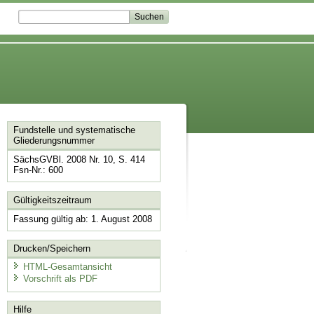
Fundstelle und systematische
Gliederungsnummer
SächsGVBl. 2008 Nr. 10, S. 414
Fsn-Nr.: 600
Gültigkeitszeitraum
Fassung gültig ab: 1. August 2008
Drucken/Speichern
HTML-Gesamtansicht
Vorschrift als PDF
Hilfe