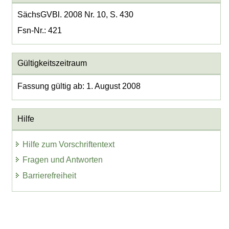
SächsGVBl. 2008 Nr. 10, S. 430
Fsn-Nr.: 421
Gültigkeitszeitraum
Fassung gültig ab: 1. August 2008
Hilfe
Hilfe zum Vorschriftentext
Fragen und Antworten
Barrierefreiheit