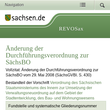
Navigation
REVOSax
Änderung der
Durchführungsverordnung zur
SächsBO
Vollzitat: Änderung der Durchführungsverordnung zur
SächsBO vom 29. Mai 2008 (SächsGVBl. S. 430)
Bestandteil der Vorschrift
Verordnung des Sächsischen
Staatsministeriums des Innern zur Umsetzung der
Verwaltungsneuordnung auf dem Gebiet der
Stadtentwicklung, des Bau- und Wohnungswesens
Fundstelle und systematische Gliederungsnummer