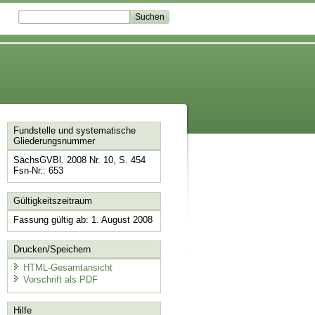
Fundstelle und systematische
Gliederungsnummer
SächsGVBl. 2008 Nr. 10, S. 454
Fsn-Nr.: 653
Gültigkeitszeitraum
Fassung gültig ab: 1. August 2008
Drucken/Speichern
HTML-Gesamtansicht
Vorschrift als PDF
Hilfe