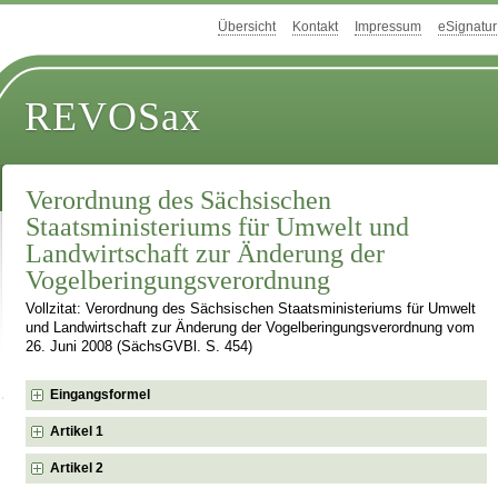
Übersicht
Kontakt
Impressum
eSignatur
REVOSax
Verordnung des Sächsischen
Staatsministeriums für Umwelt und
Landwirtschaft zur Änderung der
Vogelberingungsverordnung
Vollzitat: Verordnung des Sächsischen Staatsministeriums für Umwelt
und Landwirtschaft zur Änderung der Vogelberingungsverordnung vom
26. Juni 2008 (SächsGVBl. S. 454)
Eingangsformel
Artikel 1
Artikel 2