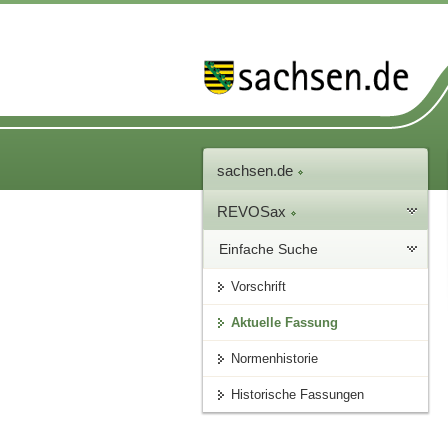
sachsen.de
REVOSax
Einfache Suche
Vorschrift
Aktuelle Fassung
Normenhistorie
Historische Fassungen