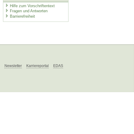
Hilfe zum Vorschriftentext
Fragen und Antworten
Barrierefreiheit
Newsletter
Karriereportal
EDAS