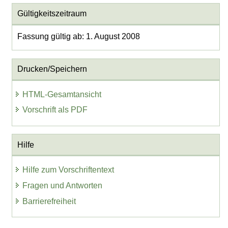
Gültigkeitszeitraum
Fassung gültig ab: 1. August 2008
Drucken/Speichern
HTML-Gesamtansicht
Vorschrift als PDF
Hilfe
Hilfe zum Vorschriftentext
Fragen und Antworten
Barrierefreiheit