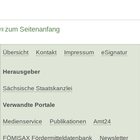
zum Seitenanfang
Übersicht
Kontakt
Impressum
eSignatur
Herausgeber
Sächsische Staatskanzlei
Verwandte Portale
Medienservice
Publikationen
Amt24
FÖMISAX Fördermitteldatenbank
Newsletter