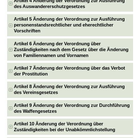
Artikel 4 Änderung der Verordnung zur Ausführung
des Auswandererschutzgesetzes
Artikel 5 Änderung der Verordnung zur Ausführung
personenstandsrechtlicher und eherechtlicher
Vorschriften
Artikel 6 Änderung der Verordnung über
Zuständigkeiten nach dem Gesetz über die Änderung
von Familiennamen und Vornamen
Artikel 7 Änderung der Verordnung über das Verbot
der Prostitution
Artikel 8 Änderung der Verordnung zur Ausführung
des Vereinsgesetzes
Artikel 9 Änderung der Verordnung zur Durchführung
des Waffengesetzes
Artikel 10 Änderung der Verordnung über
Zuständigkeiten bei der Unabkömmlichstellung