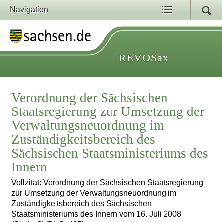
Navigation
REVOSax
Verordnung der Sächsischen
Staatsregierung zur Umsetzung der
Verwaltungsneuordnung im
Zuständigkeitsbereich des
Sächsischen Staatsministeriums des
Innern
Vollzitat: Verordnung der Sächsischen Staatsregierung
zur Umsetzung der Verwaltungsneuordnung im
Zuständigkeitsbereich des Sächsischen
Staatsministeriums des Innern vom 16. Juli 2008