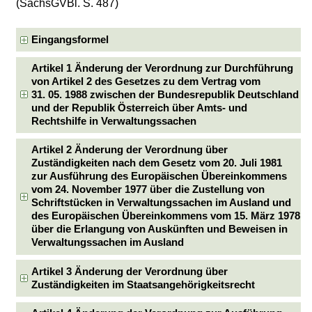
(SächsGVBl. S. 487)
Eingangsformel
Artikel 1 Änderung der Verordnung zur Durchführung
von Artikel 2 des Gesetzes zu dem Vertrag vom
31. 05. 1988 zwischen der Bundesrepublik Deutschland
und der Republik Österreich über Amts- und
Rechtshilfe in Verwaltungssachen
Artikel 2 Änderung der Verordnung über
Zuständigkeiten nach dem Gesetz vom 20. Juli 1981
zur Ausführung des Europäischen Übereinkommens
vom 24. November 1977 über die Zustellung von
Schriftstücken in Verwaltungssachen im Ausland und
des Europäischen Übereinkommens vom 15. März 1978
über die Erlangung von Auskünften und Beweisen in
Verwaltungssachen im Ausland
Artikel 3 Änderung der Verordnung über
Zuständigkeiten im Staatsangehörigkeitsrecht