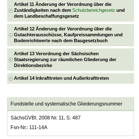
Artikel 11 Änderung der Verordnung über die
Zuständigkeiten nach dem
Schutzbereichgesetz
und
dem Landbeschaffungsgesetz
Artikel 12 Änderung der Verordnung über die
Gutachterausschüsse, Kaufpreissammlungen und
Bodenrichtwerte nach dem Baugesetzbuch
Artikel 13 Verordnung der Sächsischen
Staatsregierung zur räumlichen Gliederung der
Direktionsbezirke
Artikel 14 Inkrafttreten und Außerkrafttreten
Fundstelle und systematische Gliederungsnummer
SächsGVBl. 2008 Nr. 11, S. 487
Fsn-Nr.: 111-14A