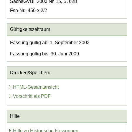
SächsGVBl. 2003 Nr. 15, S. 628
Fsn-Nr.: 450-x.2/2
Gültigkeitszeitraum
Fassung gültig ab: 1. September 2003
Fassung gültig bis: 30. Juni 2009
Drucken/Speichern
HTML-Gesamtansicht
Vorschrift als PDF
Hilfe
Hilfe zu Historische Fassungen