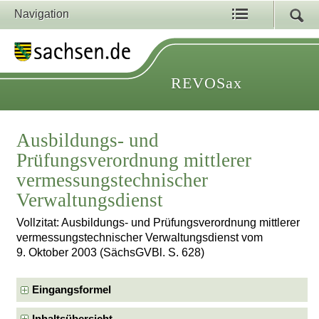
Navigation
REVOSax
Ausbildungs- und
Prüfungsverordnung mittlerer
vermessungstechnischer
Verwaltungsdienst
Vollzitat: Ausbildungs- und Prüfungsverordnung mittlerer
vermessungstechnischer Verwaltungsdienst vom
9. Oktober 2003 (SächsGVBl. S. 628)
Eingangsformel