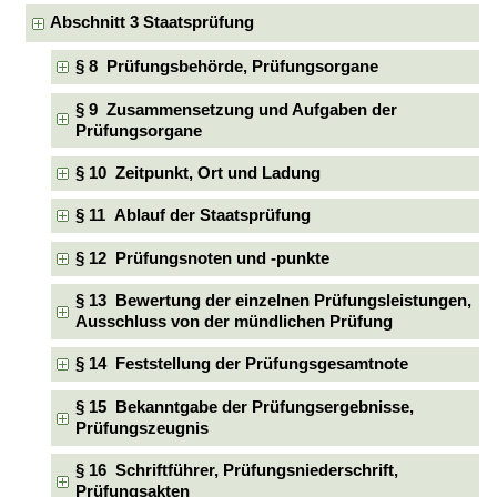
Abschnitt 3 Staatsprüfung
§ 8 Prüfungsbehörde, Prüfungsorgane
§ 9 Zusammensetzung und Aufgaben der
Prüfungsorgane
§ 10 Zeitpunkt, Ort und Ladung
§ 11 Ablauf der Staatsprüfung
§ 12 Prüfungsnoten und -punkte
§ 13 Bewertung der einzelnen Prüfungsleistungen,
Ausschluss von der mündlichen Prüfung
§ 14 Feststellung der Prüfungsgesamtnote
§ 15 Bekanntgabe der Prüfungsergebnisse,
Prüfungszeugnis
§ 16 Schriftführer, Prüfungsniederschrift,
Prüfungsakten