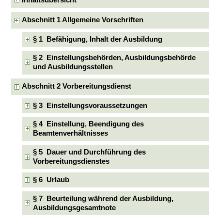
Inhaltsübersicht
Abschnitt 1 Allgemeine Vorschriften
§ 1 Befähigung, Inhalt der Ausbildung
§ 2 Einstellungsbehörden, Ausbildungsbehörde
und Ausbildungsstellen
Abschnitt 2 Vorbereitungsdienst
§ 3 Einstellungsvoraussetzungen
§ 4 Einstellung, Beendigung des
Beamtenverhältnisses
§ 5 Dauer und Durchführung des
Vorbereitungsdienstes
§ 6 Urlaub
§ 7 Beurteilung während der Ausbildung,
Ausbildungsgesamtnote