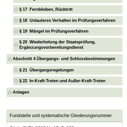
§ 17 Fernbleiben, Rücktritt
§ 18 Unlauteres Verhalten im Prüfungsverfahren
§ 19 Mängel im Prüfungsverfahren
§ 20 Wiederholung der Staatsprüfung,
Ergänzungsvorbereitungsdienst
Abschnitt 4 Übergangs- und Schlussbestimmungen
§ 21 Übergangsregelungen
§ 22 In-Kraft-Treten und Außer-Kraft-Treten
Anlagen
Fundstelle und systematische Gliederungsnummer