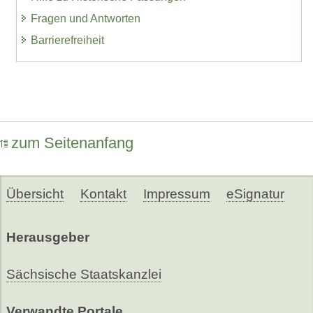
Fragen und Antworten
Barrierefreiheit
zum Seitenanfang
Übersicht
Kontakt
Impressum
eSignatur
Herausgeber
Sächsische Staatskanzlei
Verwandte Portale