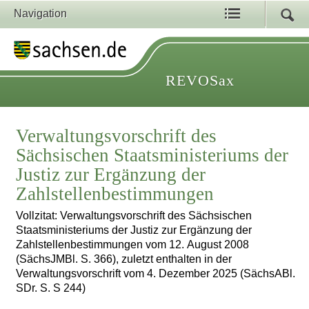
Navigation
REVOSax
Verwaltungsvorschrift des
Sächsischen Staatsministeriums der
Justiz zur Ergänzung der
Zahlstellenbestimmungen
Vollzitat: Verwaltungsvorschrift des Sächsischen
Staatsministeriums der Justiz zur Ergänzung der
Zahlstellenbestimmungen vom 12. August 2008
(SächsJMBl. S. 366), zuletzt enthalten in der
Verwaltungsvorschrift vom 4. Dezember 2025 (SächsABl.
SDr. S. S 244)