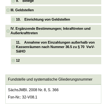
9. Belege
III. Geldstellen
10. Einrichtung von Geldstellen
IV. Ergänzende Bestimmungen; Inkrafttreten und
Außerkrafttreten
11. Annahme von Einzahlungen außerhalb von
Kassenräumen nach Nummer 36.5 zu § 70 VwV-
SäHO
12
Fundstelle und systematische Gliederungsnummer
SächsJMBl. 2008 Nr. 8, S. 366
Fsn-Nr.: 32-V08.1