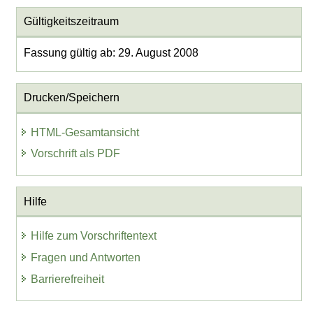
Gültigkeitszeitraum
Fassung gültig ab: 29. August 2008
Drucken/Speichern
HTML-Gesamtansicht
Vorschrift als PDF
Hilfe
Hilfe zum Vorschriftentext
Fragen und Antworten
Barrierefreiheit