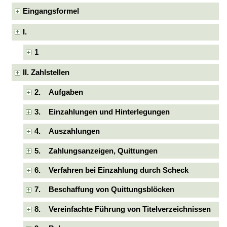
Eingangsformel
I.
1
II. Zahlstellen
2. Aufgaben
3. Einzahlungen und Hinterlegungen
4. Auszahlungen
5. Zahlungsanzeigen, Quittungen
6. Verfahren bei Einzahlung durch Scheck
7. Beschaffung von Quittungsblöcken
8. Vereinfachte Führung von Titelverzeichnissen