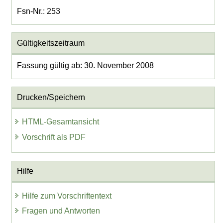
Fsn-Nr.: 253
Gültigkeitszeitraum
Fassung gültig ab: 30. November 2008
Drucken/Speichern
HTML-Gesamtansicht
Vorschrift als PDF
Hilfe
Hilfe zum Vorschriftentext
Fragen und Antworten