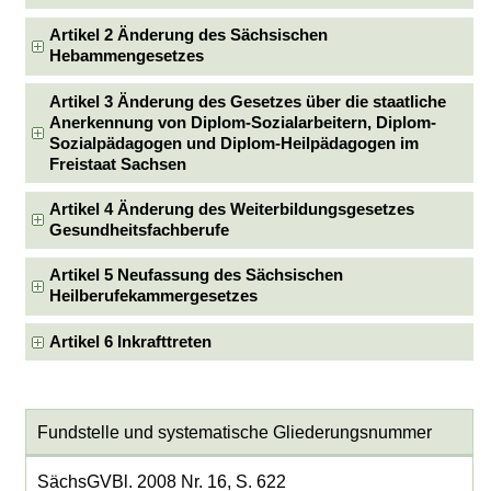
Artikel 2 Änderung des Sächsischen
Hebammengesetzes
Artikel 3 Änderung des Gesetzes über die staatliche
Anerkennung von Diplom-Sozialarbeitern, Diplom-
Sozialpädagogen und Diplom-Heilpädagogen im
Freistaat Sachsen
Artikel 4 Änderung des Weiterbildungsgesetzes
Gesundheitsfachberufe
Artikel 5 Neufassung des Sächsischen
Heilberufekammergesetzes
Artikel 6 Inkrafttreten
Fundstelle und systematische Gliederungsnummer
SächsGVBl. 2008 Nr. 16, S. 622