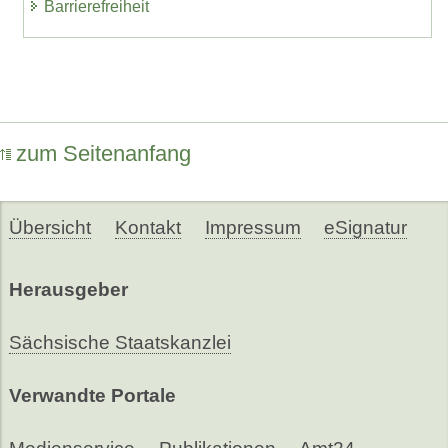
Barrierefreiheit
zum Seitenanfang
Übersicht
Kontakt
Impressum
eSignatur
Herausgeber
Sächsische Staatskanzlei
Verwandte Portale