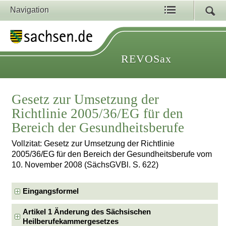
Navigation
REVOSax
Gesetz zur Umsetzung der
Richtlinie 2005/36/EG für den
Bereich der Gesundheitsberufe
Vollzitat: Gesetz zur Umsetzung der Richtlinie
2005/36/EG für den Bereich der Gesundheitsberufe vom
10. November 2008 (SächsGVBl. S. 622)
Eingangsformel
Artikel 1 Änderung des Sächsischen
Heilberufekammergesetzes