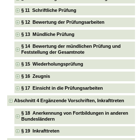
§ 11 Schriftliche Prüfung
§ 12 Bewertung der Prüfungsarbeiten
§ 13 Mündliche Prüfung
§ 14 Bewertung der mündlichen Prüfung und
Feststellung der Gesamtnote
§ 15 Wiederholungsprüfung
§ 16 Zeugnis
§ 17 Einsicht in die Prüfungsarbeiten
Abschnitt 4 Ergänzende Vorschriften, Inkrafttreten
§ 18 Anerkennung von Fortbildungen in anderen
Bundesländern
§ 19 Inkrafttreten