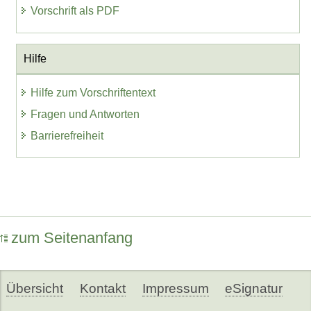
Vorschrift als PDF
Hilfe
Hilfe zum Vorschriftentext
Fragen und Antworten
Barrierefreiheit
zum Seitenanfang
Übersicht
Kontakt
Impressum
eSignatur