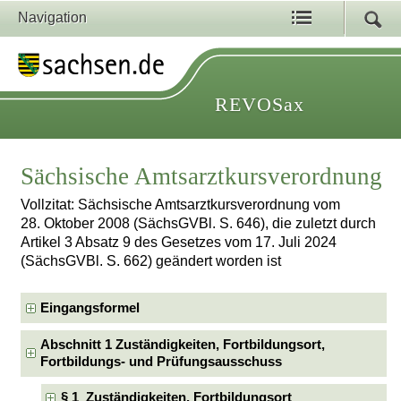
Navigation
REVOSax
Sächsische Amtsarztkursverordnung
Vollzitat: Sächsische Amtsarztkursverordnung vom
28. Oktober 2008 (SächsGVBl. S. 646), die zuletzt durch
Artikel 3 Absatz 9 des Gesetzes vom 17. Juli 2024
(SächsGVBl. S. 662) geändert worden ist
Eingangsformel
Abschnitt 1 Zuständigkeiten, Fortbildungsort,
Fortbildungs- und Prüfungsausschuss
§ 1 Zuständigkeiten, Fortbildungsort