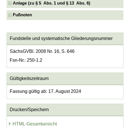
Anlage (zu § 5 Abs. 1 und § 13 Abs. 6)
Fußnoten
Fundstelle und systematische Gliederungsnummer
SächsGVBl. 2008 Nr. 16, S. 646
Fsn-Nr.: 250-1.2
Gültigkeitszeitraum
Fassung gültig ab: 17. August 2024
Drucken/Speichern
HTML-Gesamtansicht