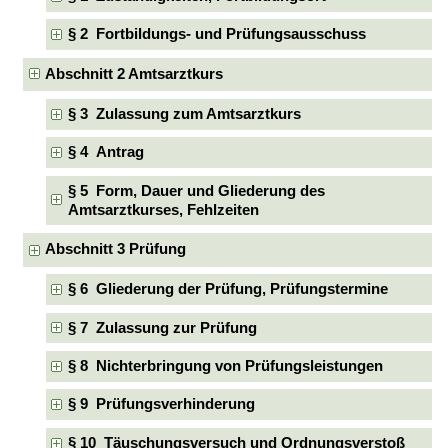
§ 2 Fortbildungs- und Prüfungsausschuss
Abschnitt 2 Amtsarztkurs
§ 3 Zulassung zum Amtsarztkurs
§ 4 Antrag
§ 5 Form, Dauer und Gliederung des
Amtsarztkurses, Fehlzeiten
Abschnitt 3 Prüfung
§ 6 Gliederung der Prüfung, Prüfungstermine
§ 7 Zulassung zur Prüfung
§ 8 Nichterbringung von Prüfungsleistungen
§ 9 Prüfungsverhinderung
§ 10 Täuschungsversuch und Ordnungsverstoß