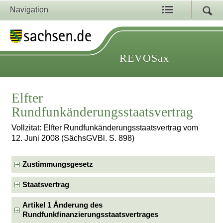
Navigation
REVOSax
Elfter
Rundfunkänderungsstaatsvertrag
Vollzitat: Elfter Rundfunkänderungsstaatsvertrag vom
12. Juni 2008 (SächsGVBl. S. 898)
Zustimmungsgesetz
Staatsvertrag
Artikel 1 Änderung des
Rundfunkfinanzierungsstaatsvertrages