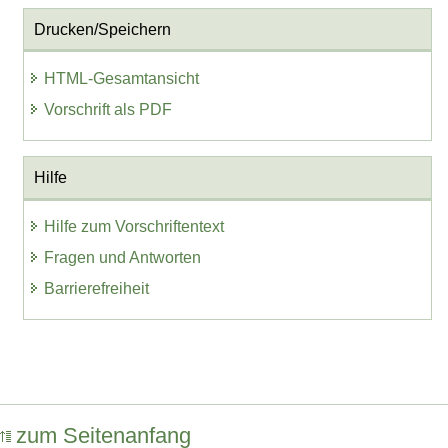
Drucken/Speichern
HTML-Gesamtansicht
Vorschrift als PDF
Hilfe
Hilfe zum Vorschriftentext
Fragen und Antworten
Barrierefreiheit
zum Seitenanfang