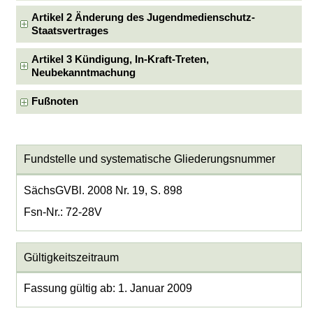
Artikel 2 Änderung des Jugendmedienschutz-
Staatsvertrages
Artikel 3 Kündigung, In-Kraft-Treten,
Neubekanntmachung
Fußnoten
Fundstelle und systematische Gliederungsnummer
SächsGVBl. 2008 Nr. 19, S. 898
Fsn-Nr.: 72-28V
Gültigkeitszeitraum
Fassung gültig ab: 1. Januar 2009