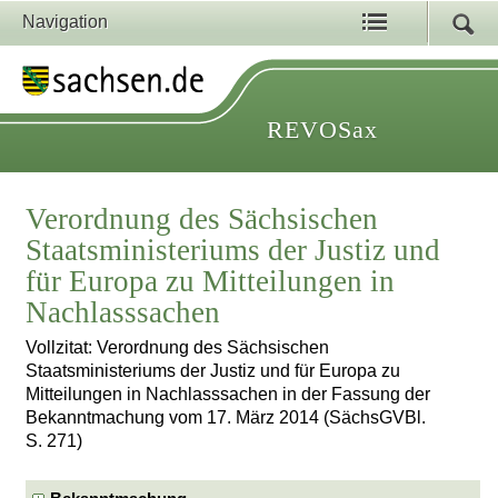
Navigation
REVOSax
Verordnung des Sächsischen
Staatsministeriums der Justiz und
für Europa zu Mitteilungen in
Nachlasssachen
Vollzitat: Verordnung des Sächsischen
Staatsministeriums der Justiz und für Europa zu
Mitteilungen in Nachlasssachen in der Fassung der
Bekanntmachung vom 17. März 2014 (SächsGVBl.
S. 271)