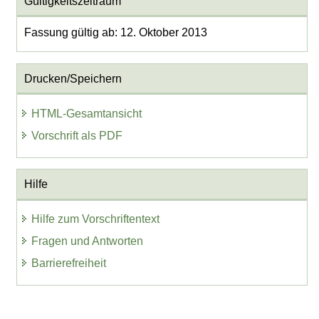
Gültigkeitszeitraum
Fassung gültig ab: 12. Oktober 2013
Drucken/Speichern
HTML-Gesamtansicht
Vorschrift als PDF
Hilfe
Hilfe zum Vorschriftentext
Fragen und Antworten
Barrierefreiheit