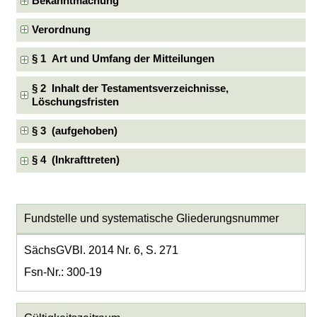
Bekanntmachung
Verordnung
§ 1 Art und Umfang der Mitteilungen
§ 2 Inhalt der Testamentsverzeichnisse,
Löschungsfristen
§ 3 (aufgehoben)
§ 4 (Inkrafttreten)
Fundstelle und systematische Gliederungsnummer
SächsGVBl. 2014 Nr. 6, S. 271
Fsn-Nr.: 300-19