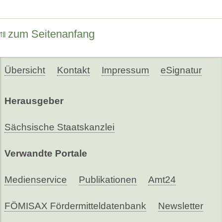
zum Seitenanfang
Übersicht
Kontakt
Impressum
eSignatur
Herausgeber
Sächsische Staatskanzlei
Verwandte Portale
Medienservice
Publikationen
Amt24
FÖMISAX Fördermitteldatenbank
Newsletter