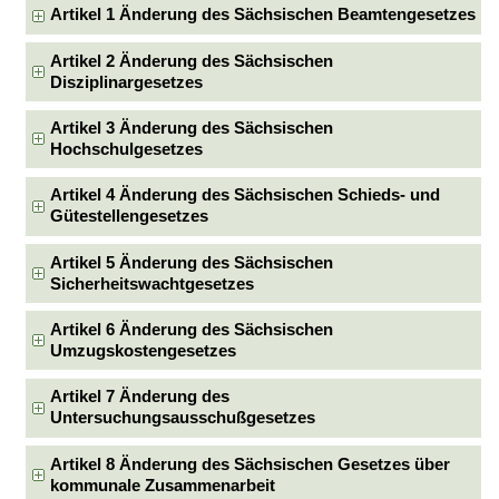
Artikel 1 Änderung des Sächsischen Beamtengesetzes
Artikel 2 Änderung des Sächsischen
Disziplinargesetzes
Artikel 3 Änderung des Sächsischen
Hochschulgesetzes
Artikel 4 Änderung des Sächsischen Schieds- und
Gütestellengesetzes
Artikel 5 Änderung des Sächsischen
Sicherheitswachtgesetzes
Artikel 6 Änderung des Sächsischen
Umzugskostengesetzes
Artikel 7 Änderung des
Untersuchungsausschußgesetzes
Artikel 8 Änderung des Sächsischen Gesetzes über
kommunale Zusammenarbeit