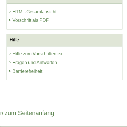
HTML-Gesamtansicht
Vorschrift als PDF
Hilfe
Hilfe zum Vorschriftentext
Fragen und Antworten
Barrierefreiheit
zum Seitenanfang