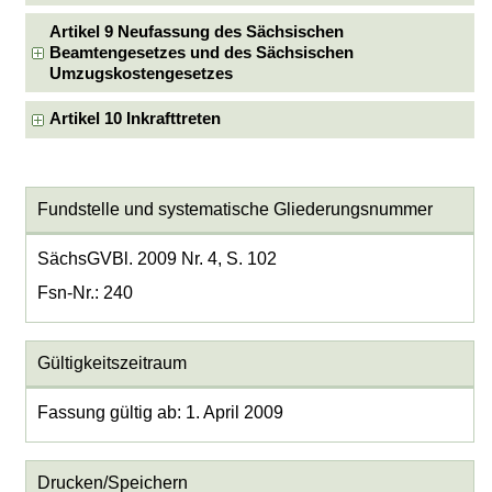
Artikel 9 Neufassung des Sächsischen
Beamtengesetzes und des Sächsischen
Umzugskostengesetzes
Artikel 10 Inkrafttreten
Fundstelle und systematische Gliederungsnummer
SächsGVBl. 2009 Nr. 4, S. 102
Fsn-Nr.: 240
Gültigkeitszeitraum
Fassung gültig ab: 1. April 2009
Drucken/Speichern