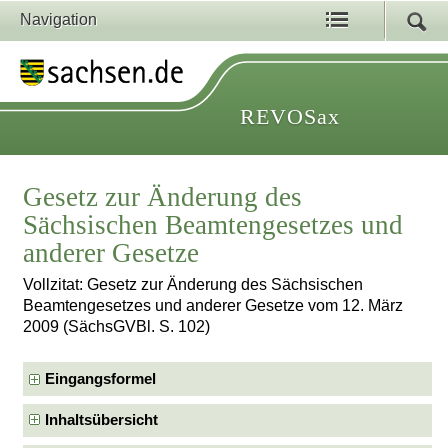
Navigation
REVOSax
Gesetz zur Änderung des
Sächsischen Beamtengesetzes und
anderer Gesetze
Vollzitat: Gesetz zur Änderung des Sächsischen
Beamtengesetzes und anderer Gesetze vom 12. März
2009 (SächsGVBl. S. 102)
Eingangsformel
Inhaltsübersicht