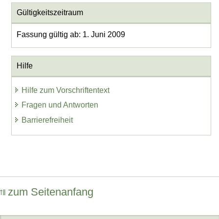
Gültigkeitszeitraum
Fassung gültig ab: 1. Juni 2009
Hilfe
Hilfe zum Vorschriftentext
Fragen und Antworten
Barrierefreiheit
zum Seitenanfang