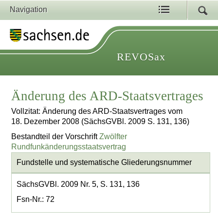
Navigation
REVOSax
Änderung des ARD-Staatsvertrages
Vollzitat: Änderung des ARD-Staatsvertrages vom
18. Dezember 2008 (SächsGVBl. 2009 S. 131, 136)
Bestandteil der Vorschrift
Zwölfter
Rundfunkänderungsstaatsvertrag
Fundstelle und systematische Gliederungsnummer
SächsGVBl. 2009 Nr. 5, S. 131, 136
Fsn-Nr.: 72