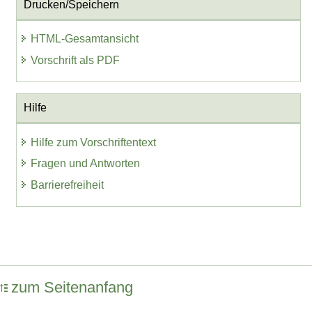
Drucken/Speichern
HTML-Gesamtansicht
Vorschrift als PDF
Hilfe
Hilfe zum Vorschriftentext
Fragen und Antworten
Barrierefreiheit
zum Seitenanfang