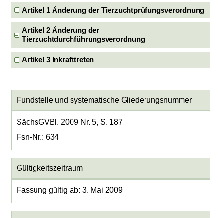
Artikel 1 Änderung der Tierzuchtprüfungsverordnung
Artikel 2 Änderung der
Tierzuchtdurchführungsverordnung
Artikel 3 Inkrafttreten
Fundstelle und systematische Gliederungsnummer
SächsGVBl. 2009 Nr. 5, S. 187
Fsn-Nr.: 634
Gültigkeitszeitraum
Fassung gültig ab: 3. Mai 2009