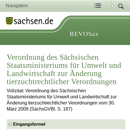
Navigation
REVOSax
Verordnung des Sächsischen
Staatsministeriums für Umwelt und
Landwirtschaft zur Änderung
tierzuchtrechtlicher Verordnungen
Vollzitat: Verordnung des Sächsischen
Staatsministeriums für Umwelt und Landwirtschaft zur
Änderung tierzuchtrechtlicher Verordnungen vom 30.
März 2009 (SächsGVBl. S. 187)
Eingangsformel