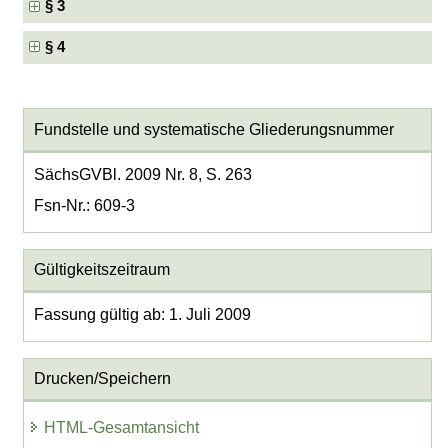
§ 3
§ 4
Fundstelle und systematische Gliederungsnummer
SächsGVBl. 2009 Nr. 8, S. 263
Fsn-Nr.: 609-3
Gültigkeitszeitraum
Fassung gültig ab: 1. Juli 2009
Drucken/Speichern
HTML-Gesamtansicht