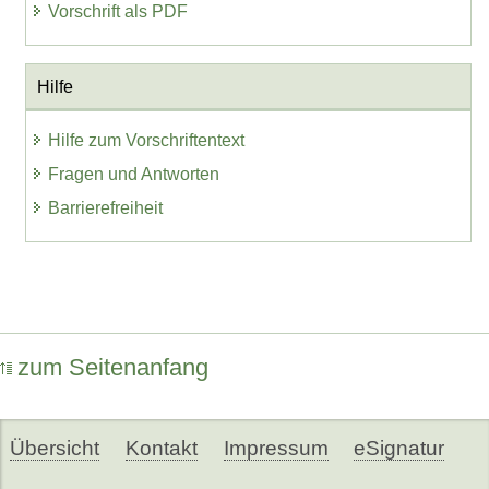
Vorschrift als PDF
Hilfe
Hilfe zum Vorschriftentext
Fragen und Antworten
Barrierefreiheit
zum Seitenanfang
Übersicht
Kontakt
Impressum
eSignatur