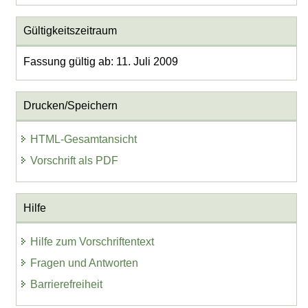
Gültigkeitszeitraum
Fassung gültig ab: 11. Juli 2009
Drucken/Speichern
HTML-Gesamtansicht
Vorschrift als PDF
Hilfe
Hilfe zum Vorschriftentext
Fragen und Antworten
Barrierefreiheit