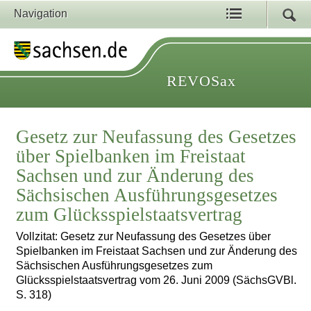
Navigation
REVOSax
Gesetz zur Neufassung des Gesetzes
über Spielbanken im Freistaat
Sachsen und zur Änderung des
Sächsischen Ausführungsgesetzes
zum Glücksspielstaatsvertrag
Vollzitat: Gesetz zur Neufassung des Gesetzes über
Spielbanken im Freistaat Sachsen und zur Änderung des
Sächsischen Ausführungsgesetzes zum
Glücksspielstaatsvertrag vom 26. Juni 2009 (SächsGVBl.
S. 318)