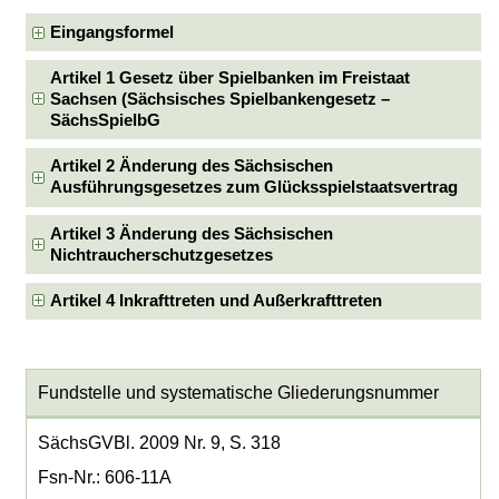
Eingangsformel
Artikel 1 Gesetz über Spielbanken im Freistaat
Sachsen (Sächsisches Spielbankengesetz –
SächsSpielbG
Artikel 2 Änderung des Sächsischen
Ausführungsgesetzes zum Glücksspielstaatsvertrag
Artikel 3 Änderung des Sächsischen
Nichtraucherschutzgesetzes
Artikel 4 Inkrafttreten und Außerkrafttreten
Fundstelle und systematische Gliederungsnummer
SächsGVBl. 2009 Nr. 9, S. 318
Fsn-Nr.: 606-11A