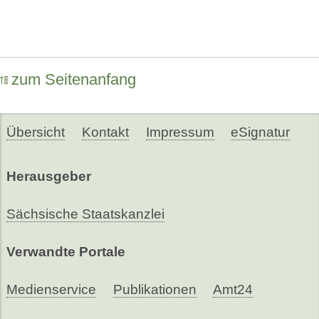
zum Seitenanfang
Übersicht
Kontakt
Impressum
eSignatur
Herausgeber
Sächsische Staatskanzlei
Verwandte Portale
Medienservice
Publikationen
Amt24