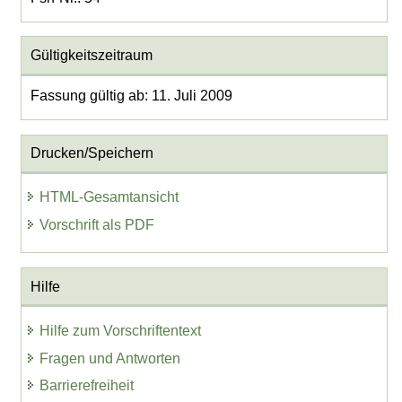
Gültigkeitszeitraum
Fassung gültig ab: 11. Juli 2009
Drucken/Speichern
HTML-Gesamtansicht
Vorschrift als PDF
Hilfe
Hilfe zum Vorschriftentext
Fragen und Antworten
Barrierefreiheit