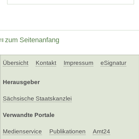
zum Seitenanfang
Übersicht
Kontakt
Impressum
eSignatur
Herausgeber
Sächsische Staatskanzlei
Verwandte Portale
Medienservice
Publikationen
Amt24