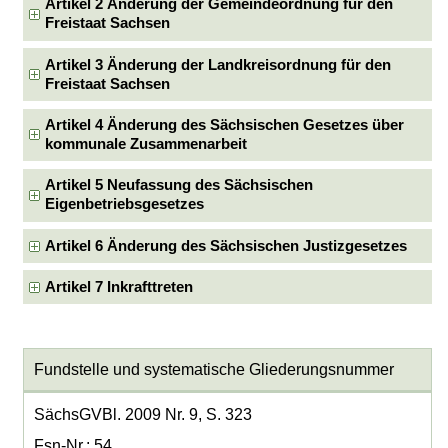
Artikel 2 Änderung der Gemeindeordnung für den
Freistaat Sachsen
Artikel 3 Änderung der Landkreisordnung für den
Freistaat Sachsen
Artikel 4 Änderung des Sächsischen Gesetzes über
kommunale Zusammenarbeit
Artikel 5 Neufassung des Sächsischen
Eigenbetriebsgesetzes
Artikel 6 Änderung des Sächsischen Justizgesetzes
Artikel 7 Inkrafttreten
Fundstelle und systematische Gliederungsnummer
SächsGVBl. 2009 Nr. 9, S. 323
Fsn-Nr.: 54