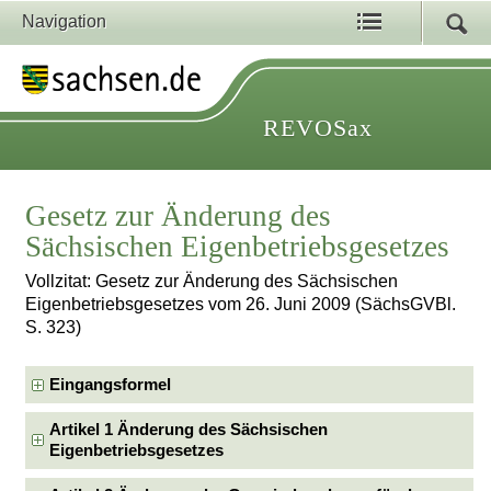
Navigation
REVOSax
Gesetz zur Änderung des
Sächsischen Eigenbetriebsgesetzes
Vollzitat: Gesetz zur Änderung des Sächsischen
Eigenbetriebsgesetzes vom 26. Juni 2009 (SächsGVBl.
S. 323)
Eingangsformel
Artikel 1 Änderung des Sächsischen
Eigenbetriebsgesetzes