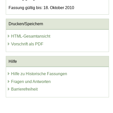
Fassung gültig bis: 18. Oktober 2010
Drucken/Speichern
HTML-Gesamtansicht
Vorschrift als PDF
Hilfe
Hilfe zu Historische Fassungen
Fragen und Antworten
Barrierefreiheit