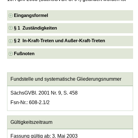
Eingangsformel
§ 1 Zuständigkeiten
§ 2 In-Kraft-Treten und Außer-Kraft-Treten
Fußnoten
Fundstelle und systematische Gliederungsnummer
SächsGVBl. 2001 Nr. 9, S. 458
Fsn-Nr.: 608-2.1/2
Gültigkeitszeitraum
Fassung gültig ab: 3. Mai 2003