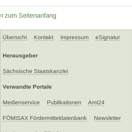
zum Seitenanfang
Übersicht
Kontakt
Impressum
eSignatur
Herausgeber
Sächsische Staatskanzlei
Verwandte Portale
Medienservice
Publikationen
Amt24
FÖMISAX Fördermitteldatenbank
Newsletter