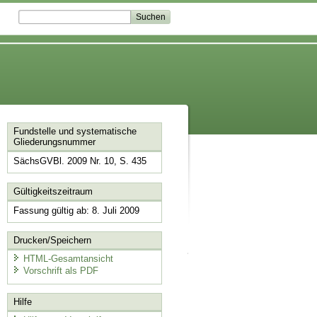
Fundstelle und systematische
Gliederungsnummer
SächsGVBl. 2009 Nr. 10, S. 435
Gültigkeitszeitraum
Fassung gültig ab: 8. Juli 2009
Drucken/Speichern
HTML-Gesamtansicht
Vorschrift als PDF
Hilfe