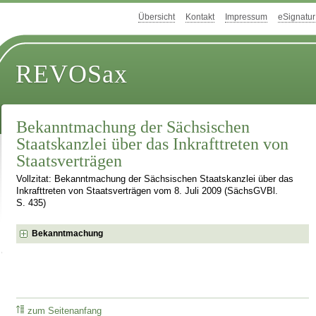
Übersicht
Kontakt
Impressum
eSignatur
REVOSax
Bekanntmachung der Sächsischen
Staatskanzlei über das Inkrafttreten von
Staatsverträgen
Vollzitat: Bekanntmachung der Sächsischen Staatskanzlei über das
Inkrafttreten von Staatsverträgen vom 8. Juli 2009 (SächsGVBl.
S. 435)
Bekanntmachung
zum Seitenanfang