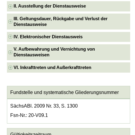
II. Ausstellung der Dienstausweise
III. Geltungsdauer, Rückgabe und Verlust der
Dienstausweise
IV. Elektronischer Dienstausweis
V. Aufbewahrung und Vernichtung von
Dienstausweisen
VI. Inkrafttreten und Außerkrafttreten
Fundstelle und systematische Gliederungsnummer
SächsABl. 2009 Nr. 33, S. 1300
Fsn-Nr.: 20-V09.1
Gültigkeitszeitraum