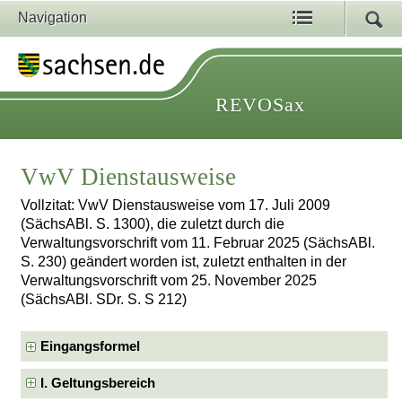
Navigation
REVOSax
VwV Dienstausweise
Vollzitat: VwV Dienstausweise vom 17. Juli 2009
(SächsABl. S. 1300), die zuletzt durch die
Verwaltungsvorschrift vom 11. Februar 2025 (SächsABl.
S. 230) geändert worden ist, zuletzt enthalten in der
Verwaltungsvorschrift vom 25. November 2025
(SächsABl. SDr. S. S 212)
Eingangsformel
I. Geltungsbereich