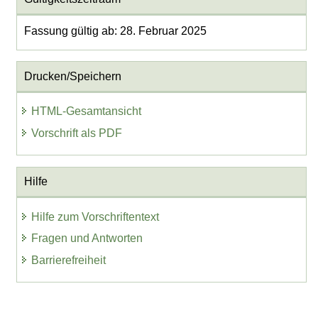
Fassung gültig ab: 28. Februar 2025
Drucken/Speichern
HTML-Gesamtansicht
Vorschrift als PDF
Hilfe
Hilfe zum Vorschriftentext
Fragen und Antworten
Barrierefreiheit