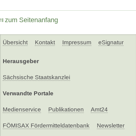
zum Seitenanfang
Übersicht
Kontakt
Impressum
eSignatur
Herausgeber
Sächsische Staatskanzlei
Verwandte Portale
Medienservice
Publikationen
Amt24
FÖMISAX Fördermitteldatenbank
Newsletter