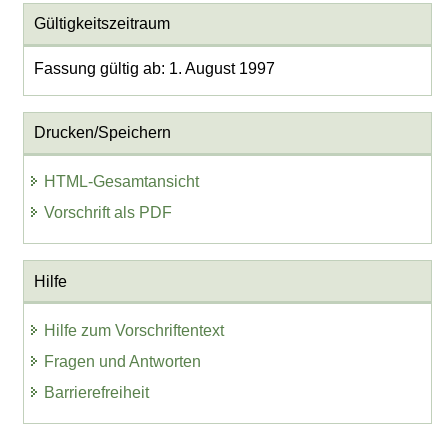
Gültigkeitszeitraum
Fassung gültig ab: 1. August 1997
Drucken/Speichern
HTML-Gesamtansicht
Vorschrift als PDF
Hilfe
Hilfe zum Vorschriftentext
Fragen und Antworten
Barrierefreiheit