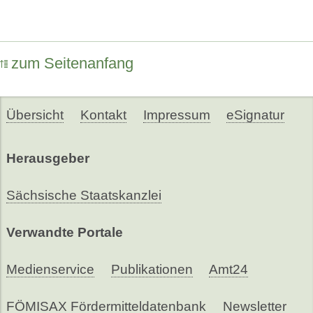
zum Seitenanfang
Übersicht
Kontakt
Impressum
eSignatur
Herausgeber
Sächsische Staatskanzlei
Verwandte Portale
Medienservice
Publikationen
Amt24
FÖMISAX Fördermitteldatenbank
Newsletter