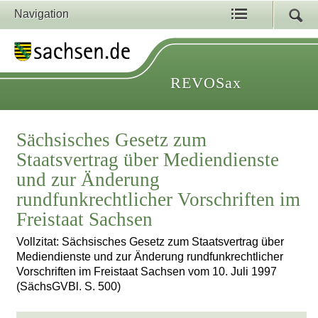
Navigation
REVOSax
Sächsisches Gesetz zum
Staatsvertrag über Mediendienste
und zur Änderung
rundfunkrechtlicher Vorschriften im
Freistaat Sachsen
Vollzitat: Sächsisches Gesetz zum Staatsvertrag über
Mediendienste und zur Änderung rundfunkrechtlicher
Vorschriften im Freistaat Sachsen vom 10. Juli 1997
(SächsGVBl. S. 500)