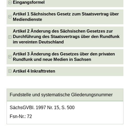
Eingangsformel
Artikel 1 Sächsisches Gesetz zum Staatsvertrag über
Mediendienste
Artikel 2 Änderung des Sächsischen Gesetzes zur
Durchführung des Staatsvertrags über den Rundfunk
im vereinten Deutschland
Artikel 3 Änderung des Gesetzes über den privaten
Rundfunk und neue Medien in Sachsen
Artikel 4 Inkrafttreten
Fundstelle und systematische Gliederungsnummer
SächsGVBl. 1997 Nr. 15, S. 500
Fsn-Nr.: 72