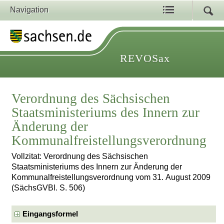
Navigation
REVOSax
Verordnung des Sächsischen
Staatsministeriums des Innern zur
Änderung der
Kommunalfreistellungsverordnung
Vollzitat: Verordnung des Sächsischen
Staatsministeriums des Innern zur Änderung der
Kommunalfreistellungsverordnung vom 31. August 2009
(SächsGVBl. S. 506)
Eingangsformel