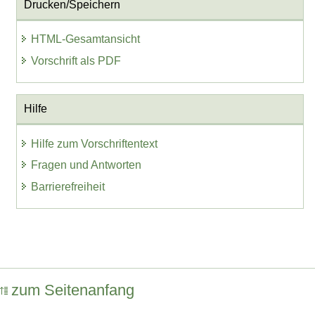
Drucken/Speichern
HTML-Gesamtansicht
Vorschrift als PDF
Hilfe
Hilfe zum Vorschriftentext
Fragen und Antworten
Barrierefreiheit
zum Seitenanfang