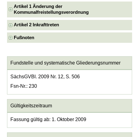
Artikel 1 Änderung der
Kommunalfreistellungsverordnung
Artikel 2 Inkrafttreten
Fußnoten
Fundstelle und systematische Gliederungsnummer
SächsGVBl. 2009 Nr. 12, S. 506
Fsn-Nr.: 230
Gültigkeitszeitraum
Fassung gültig ab: 1. Oktober 2009