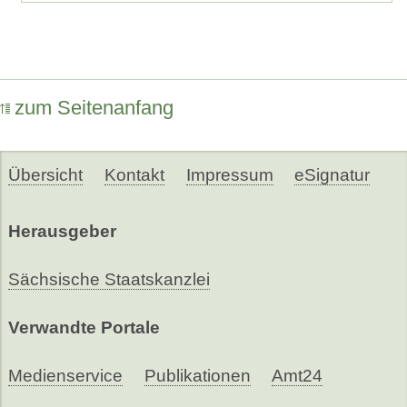
zum Seitenanfang
Übersicht
Kontakt
Impressum
eSignatur
Herausgeber
Sächsische Staatskanzlei
Verwandte Portale
Medienservice
Publikationen
Amt24