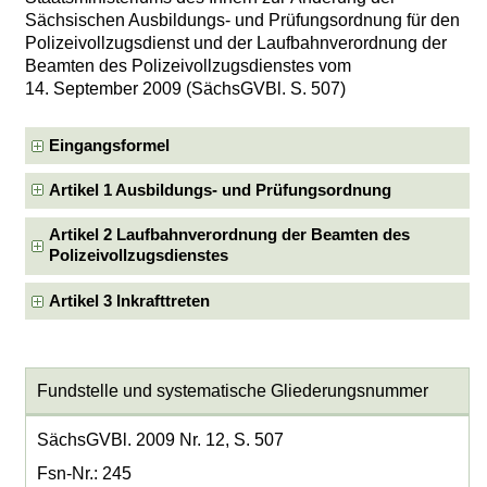
Sächsischen Ausbildungs- und Prüfungsordnung für den
Polizeivollzugsdienst und der Laufbahnverordnung der
Beamten des Polizeivollzugsdienstes vom
14. September 2009 (SächsGVBl. S. 507)
Eingangsformel
Artikel 1 Ausbildungs- und Prüfungsordnung
Artikel 2 Laufbahnverordnung der Beamten des
Polizeivollzugsdienstes
Artikel 3 Inkrafttreten
Fundstelle und systematische Gliederungsnummer
SächsGVBl. 2009 Nr. 12, S. 507
Fsn-Nr.: 245