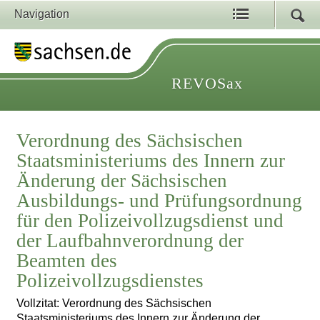
Navigation
REVOSax
Verordnung des Sächsischen
Staatsministeriums des Innern zur
Änderung der Sächsischen
Ausbildungs- und Prüfungsordnung
für den Polizeivollzugsdienst und
der Laufbahnverordnung der
Beamten des
Polizeivollzugsdienstes
Vollzitat: Verordnung des Sächsischen
Staatsministeriums des Innern zur Änderung der