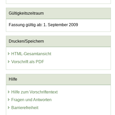
Gültigkeitszeitraum
Fassung gültig ab: 1. September 2009
Drucken/Speichern
HTML-Gesamtansicht
Vorschrift als PDF
Hilfe
Hilfe zum Vorschriftentext
Fragen und Antworten
Barrierefreiheit