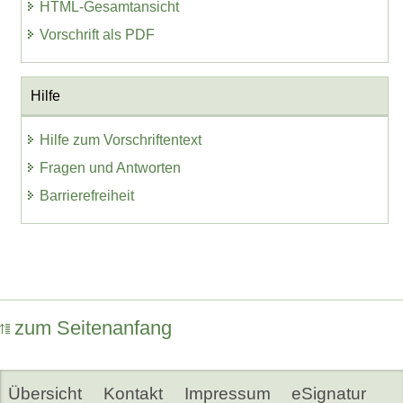
HTML-Gesamtansicht
Vorschrift als PDF
Hilfe
Hilfe zum Vorschriftentext
Fragen und Antworten
Barrierefreiheit
zum Seitenanfang
Übersicht
Kontakt
Impressum
eSignatur