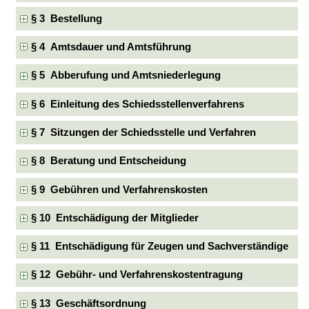
§ 3 Bestellung
§ 4 Amtsdauer und Amtsführung
§ 5 Abberufung und Amtsniederlegung
§ 6 Einleitung des Schiedsstellenverfahrens
§ 7 Sitzungen der Schiedsstelle und Verfahren
§ 8 Beratung und Entscheidung
§ 9 Gebühren und Verfahrenskosten
§ 10 Entschädigung der Mitglieder
§ 11 Entschädigung für Zeugen und Sachverständige
§ 12 Gebühr- und Verfahrenskostentragung
§ 13 Geschäftsordnung