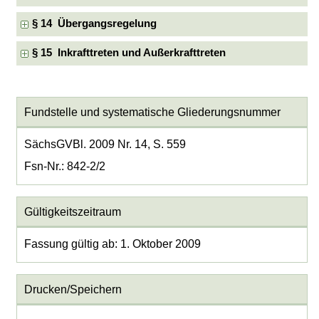
§ 14 Übergangsregelung
§ 15 Inkrafttreten und Außerkrafttreten
Fundstelle und systematische Gliederungsnummer
SächsGVBl. 2009 Nr. 14, S. 559
Fsn-Nr.: 842-2/2
Gültigkeitszeitraum
Fassung gültig ab: 1. Oktober 2009
Drucken/Speichern