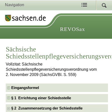
Navigation
REVOSax
Sächsische
Schiedsstellenpflegeversicherungsve
Vollzitat: Sächsische
Schiedsstellenpflegeversicherungsverordnung vom
2. November 2009 (SächsGVBl. S. 559)
Eingangsformel
§ 1 Errichtung einer Schiedsstelle
§ 2 Zusammensetzung der Schiedsstelle