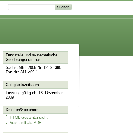
Fundstelle und systematische
Gliederungsnummer
SächsJMBl. 2009 Nr. 12, S. 380
Fsn-Nr.: 311-V09.1
Gültigkeitszeitraum
Fassung gültig ab: 18. Dezember
2009
Drucken/Speichern
HTML-Gesamtansicht
Vorschrift als PDF