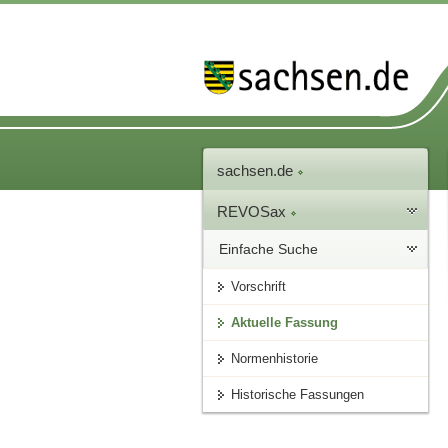
sachsen.de
REVOSax
Einfache Suche
Vorschrift
Aktuelle Fassung
Normenhistorie
Historische Fassungen