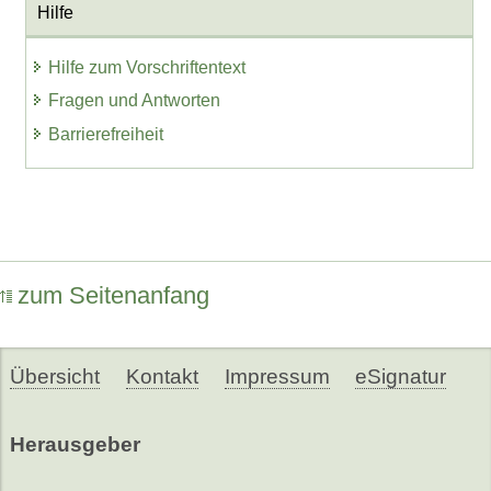
Hilfe
Hilfe zum Vorschriftentext
Fragen und Antworten
Barrierefreiheit
zum Seitenanfang
Übersicht
Kontakt
Impressum
eSignatur
Herausgeber