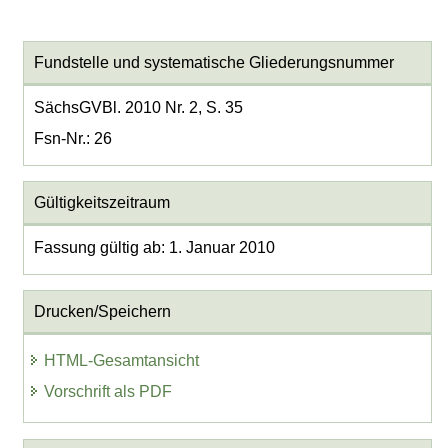
Fundstelle und systematische Gliederungsnummer
SächsGVBl. 2010 Nr. 2, S. 35
Fsn-Nr.: 26
Gültigkeitszeitraum
Fassung gültig ab: 1. Januar 2010
Drucken/Speichern
HTML-Gesamtansicht
Vorschrift als PDF