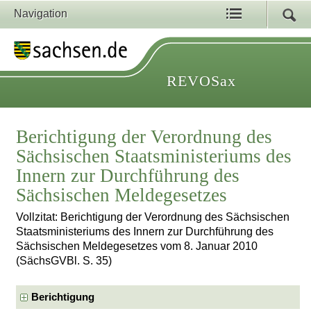
Navigation
REVOSax
Berichtigung der Verordnung des
Sächsischen Staatsministeriums des
Innern zur Durchführung des
Sächsischen Meldegesetzes
Vollzitat: Berichtigung der Verordnung des Sächsischen
Staatsministeriums des Innern zur Durchführung des
Sächsischen Meldegesetzes vom 8. Januar 2010
(SächsGVBl. S. 35)
Berichtigung