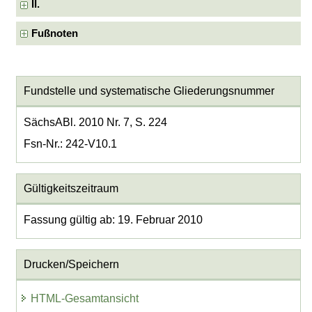
II.
Fußnoten
Fundstelle und systematische Gliederungsnummer
SächsABl. 2010 Nr. 7, S. 224
Fsn-Nr.: 242-V10.1
Gültigkeitszeitraum
Fassung gültig ab: 19. Februar 2010
Drucken/Speichern
HTML-Gesamtansicht