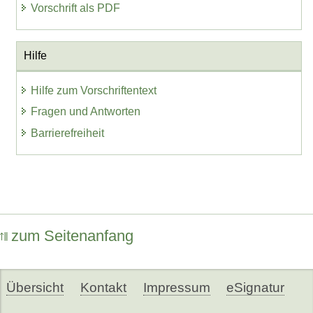
Vorschrift als PDF
Hilfe
Hilfe zum Vorschriftentext
Fragen und Antworten
Barrierefreiheit
zum Seitenanfang
Übersicht
Kontakt
Impressum
eSignatur