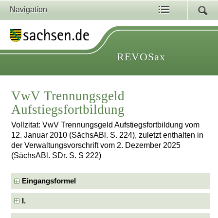
Navigation
REVOSax
VwV Trennungsgeld
Aufstiegsfortbildung
Vollzitat: VwV Trennungsgeld Aufstiegsfortbildung vom
12. Januar 2010 (SächsABl. S. 224), zuletzt enthalten in
der Verwaltungsvorschrift vom 2. Dezember 2025
(SächsABl. SDr. S. S 222)
Eingangsformel
I.