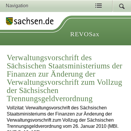
Navigation
REVOSax
Verwaltungsvorschrift des
Sächsischen Staatsministeriums der
Finanzen zur Änderung der
Verwaltungsvorschrift zum Vollzug
der Sächsischen
Trennungsgeldverordnung
Vollzitat: Verwaltungsvorschrift des Sächsischen
Staatsministeriums der Finanzen zur Änderung der
Verwaltungsvorschrift zum Vollzug der Sächsischen
Trennungsgeldverordnung vom 26. Januar 2010 (MBl.