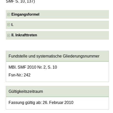
SMF S. 10, 137)
Eingangsformel
I.
II. Inkrafttreten
Fundstelle und systematische Gliederungsnummer
MBl. SMF 2010 Nr. 2, S. 10
Fsn-Nr.: 242
Gültigkeitszeitraum
Fassung gültig ab: 26. Februar 2010