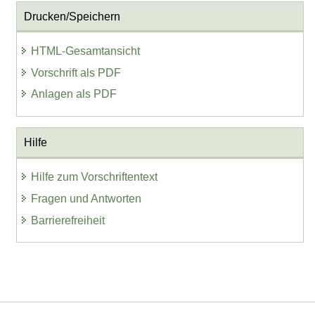
Drucken/Speichern
HTML-Gesamtansicht
Vorschrift als PDF
Anlagen als PDF
Hilfe
Hilfe zum Vorschriftentext
Fragen und Antworten
Barrierefreiheit