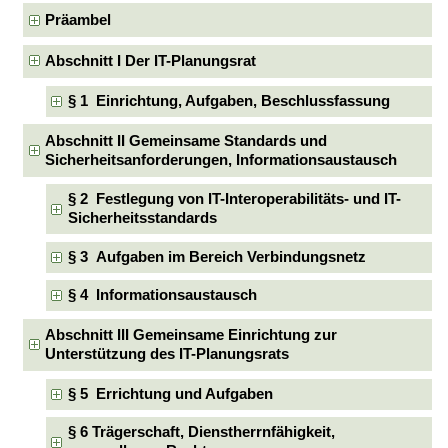
Präambel
Abschnitt I Der IT-Planungsrat
§ 1 Einrichtung, Aufgaben, Beschlussfassung
Abschnitt II Gemeinsame Standards und
Sicherheitsanforderungen, Informationsaustausch
§ 2 Festlegung von IT-Interoperabilitäts- und IT-
Sicherheitsstandards
§ 3 Aufgaben im Bereich Verbindungsnetz
§ 4 Informationsaustausch
Abschnitt III Gemeinsame Einrichtung zur
Unterstützung des IT-Planungsrats
§ 5 Errichtung und Aufgaben
§ 6 Trägerschaft, Dienstherrnfähigkeit,