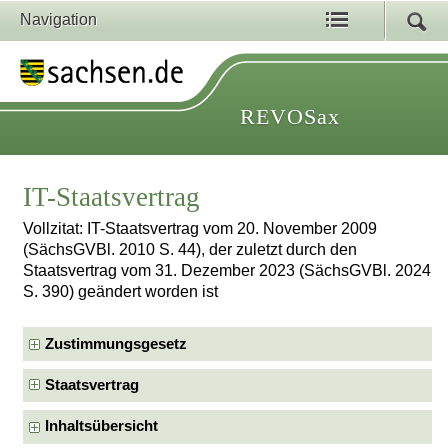
Navigation
REVOSax
IT-Staatsvertrag
Vollzitat: IT-Staatsvertrag vom 20. November 2009
(SächsGVBl. 2010 S. 44), der zuletzt durch den
Staatsvertrag vom 31. Dezember 2023 (SächsGVBl. 2024
S. 390) geändert worden ist
Zustimmungsgesetz
Staatsvertrag
Inhaltsübersicht