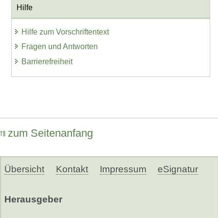
Hilfe
Hilfe zum Vorschriftentext
Fragen und Antworten
Barrierefreiheit
zum Seitenanfang
Übersicht
Kontakt
Impressum
eSignatur
Herausgeber