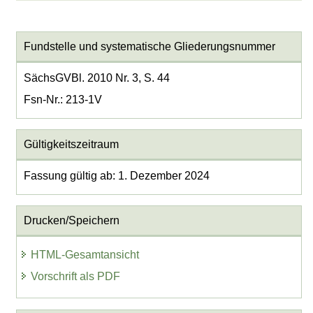
Fundstelle und systematische Gliederungsnummer
SächsGVBl. 2010 Nr. 3, S. 44
Fsn-Nr.: 213-1V
Gültigkeitszeitraum
Fassung gültig ab: 1. Dezember 2024
Drucken/Speichern
HTML-Gesamtansicht
Vorschrift als PDF