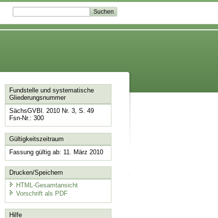
Fundstelle und systematische
Gliederungsnummer
SächsGVBl. 2010 Nr. 3, S. 49
Fsn-Nr.: 300
Gültigkeitszeitraum
Fassung gültig ab: 11. März 2010
Drucken/Speichern
HTML-Gesamtansicht
Vorschrift als PDF
Hilfe