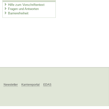
Hilfe zum Vorschriftentext
Fragen und Antworten
Barrierefreiheit
Newsletter
Karriereportal
EDAS