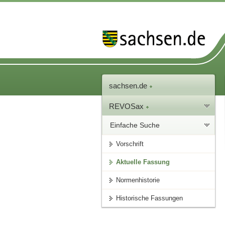
sachsen.de
REVOSax
Einfache Suche
Vorschrift
Aktuelle Fassung
Normenhistorie
Historische Fassungen