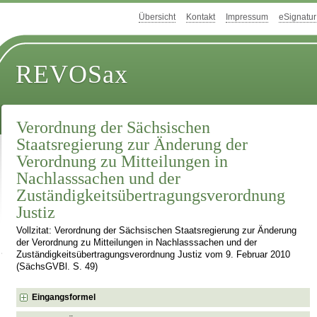
Übersicht
Kontakt
Impressum
eSignatur
REVOSax
Verordnung der Sächsischen
Staatsregierung zur Änderung der
Verordnung zu Mitteilungen in
Nachlasssachen und der
Zuständigkeitsübertragungsverordnung
Justiz
Vollzitat: Verordnung der Sächsischen Staatsregierung zur Änderung
der Verordnung zu Mitteilungen in Nachlasssachen und der
Zuständigkeitsübertragungsverordnung Justiz vom 9. Februar 2010
(SächsGVBl. S. 49)
Eingangsformel