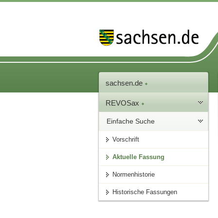
sachsen.de
REVOSax
Einfache Suche
Vorschrift
Aktuelle Fassung
Normenhistorie
Historische Fassungen