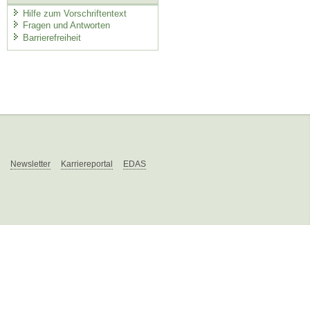
Hilfe zum Vorschriftentext
Fragen und Antworten
Barrierefreiheit
Newsletter
Karriereportal
EDAS