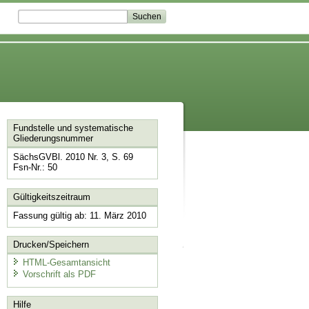
Fundstelle und systematische
Gliederungsnummer
SächsGVBl. 2010 Nr. 3, S. 69
Fsn-Nr.: 50
Gültigkeitszeitraum
Fassung gültig ab: 11. März 2010
Drucken/Speichern
HTML-Gesamtansicht
Vorschrift als PDF
Hilfe