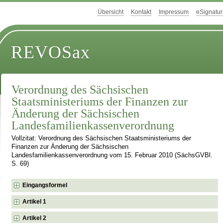
Übersicht
Kontakt
Impressum
eSignatur
REVOSax
Verordnung des Sächsischen
Staatsministeriums der Finanzen zur
Änderung der Sächsischen
Landesfamilienkassenverordnung
Vollzitat: Verordnung des Sächsischen Staatsministeriums der
Finanzen zur Änderung der Sächsischen
Landesfamilienkassenverordnung vom 15. Februar 2010 (SächsGVBl.
S. 69)
Eingangsformel
Artikel 1
Artikel 2