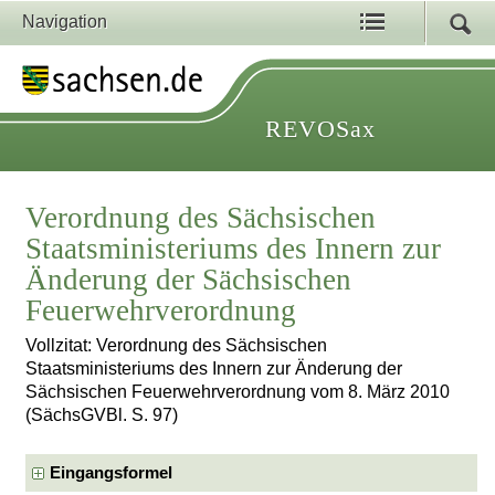
Navigation
REVOSax
Verordnung des Sächsischen
Staatsministeriums des Innern zur
Änderung der Sächsischen
Feuerwehrverordnung
Vollzitat: Verordnung des Sächsischen
Staatsministeriums des Innern zur Änderung der
Sächsischen Feuerwehrverordnung vom 8. März 2010
(SächsGVBl. S. 97)
Eingangsformel