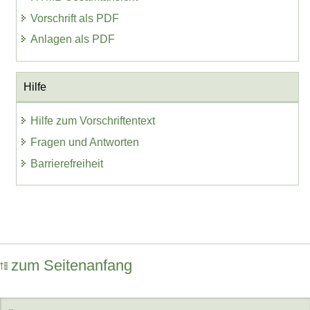
Vorschrift als PDF
Anlagen als PDF
Hilfe
Hilfe zum Vorschriftentext
Fragen und Antworten
Barrierefreiheit
zum Seitenanfang