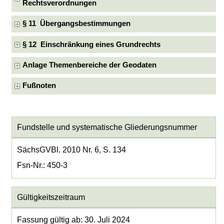
Rechtsverordnungen
§ 11 Übergangsbestimmungen
§ 12 Einschränkung eines Grundrechts
Anlage Themenbereiche der Geodaten
Fußnoten
Fundstelle und systematische Gliederungsnummer
SächsGVBl. 2010 Nr. 6, S. 134
Fsn-Nr.: 450-3
Gültigkeitszeitraum
Fassung gültig ab: 30. Juli 2024