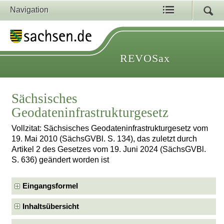
Navigation
REVOSax
Sächsisches
Geodateninfrastrukturgesetz
Vollzitat: Sächsisches Geodateninfrastrukturgesetz vom
19. Mai 2010 (SächsGVBl. S. 134), das zuletzt durch
Artikel 2 des Gesetzes vom 19. Juni 2024 (SächsGVBl.
S. 636) geändert worden ist
Eingangsformel
Inhaltsübersicht