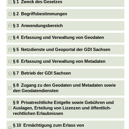
§ 1 Zweck des Gesetzes
§ 2 Begriffsbestimmungen
§ 3 Anwendungsbereich
§ 4 Erfassung und Verwaltung von Geodaten
§ 5 Netzdienste und Geoportal der GDI Sachsen
§ 6 Erfassung und Verwaltung von Metadaten
§ 7 Betrieb der GDI Sachsen
§ 8 Zugang zu den Geodaten und Metadaten sowie
den Geodatendiensten
§ 9 Privatrechtliche Entgelte sowie Gebühren und
Auslagen, Erteilung von Lizenzen und öffentlich-
rechtlichen Erlaubnissen
§ 10 Ermächtigung zum Erlass von