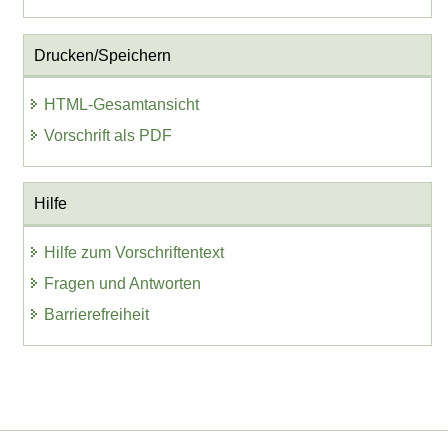
Drucken/Speichern
HTML-Gesamtansicht
Vorschrift als PDF
Hilfe
Hilfe zum Vorschriftentext
Fragen und Antworten
Barrierefreiheit