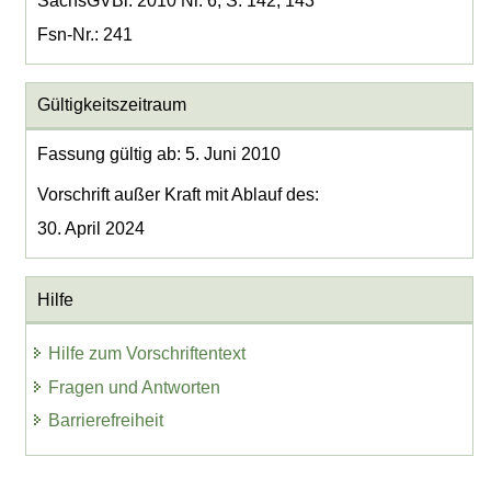
SächsGVBl. 2010 Nr. 6, S. 142, 143
Fsn-Nr.: 241
Gültigkeitszeitraum
Fassung gültig ab: 5. Juni 2010
Vorschrift außer Kraft mit Ablauf des:
30. April 2024
Hilfe
Hilfe zum Vorschriftentext
Fragen und Antworten
Barrierefreiheit