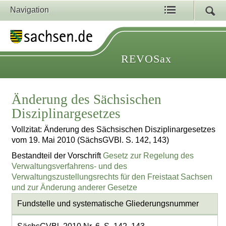
Navigation
REVOSax
Änderung des Sächsischen
Disziplinargesetzes
Vollzitat: Änderung des Sächsischen Disziplinargesetzes
vom 19. Mai 2010 (SächsGVBl. S. 142, 143)
Bestandteil der Vorschrift
Gesetz zur Regelung des
Verwaltungsverfahrens- und des
Verwaltungszustellungsrechts für den Freistaat Sachsen
und zur Änderung anderer Gesetze
Fundstelle und systematische Gliederungsnummer