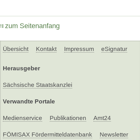
zum Seitenanfang
Übersicht
Kontakt
Impressum
eSignatur
Herausgeber
Sächsische Staatskanzlei
Verwandte Portale
Medienservice
Publikationen
Amt24
FÖMISAX Fördermitteldatenbank
Newsletter