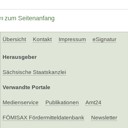
zum Seitenanfang
Übersicht
Kontakt
Impressum
eSignatur
Herausgeber
Sächsische Staatskanzlei
Verwandte Portale
Medienservice
Publikationen
Amt24
FÖMISAX Fördermitteldatenbank
Newsletter