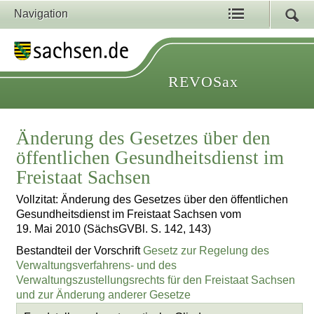
Navigation
REVOSax
Änderung des Gesetzes über den
öffentlichen Gesundheitsdienst im
Freistaat Sachsen
Vollzitat: Änderung des Gesetzes über den öffentlichen
Gesundheitsdienst im Freistaat Sachsen vom
19. Mai 2010 (SächsGVBl. S. 142, 143)
Bestandteil der Vorschrift
Gesetz zur Regelung des
Verwaltungsverfahrens- und des
Verwaltungszustellungsrechts für den Freistaat Sachsen
und zur Änderung anderer Gesetze