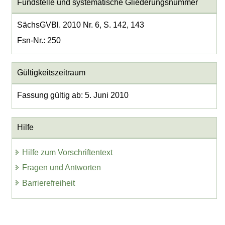
Fundstelle und systematische Gliederungsnummer
SächsGVBl. 2010 Nr. 6, S. 142, 143
Fsn-Nr.: 250
Gültigkeitszeitraum
Fassung gültig ab: 5. Juni 2010
Hilfe
Hilfe zum Vorschriftentext
Fragen und Antworten
Barrierefreiheit