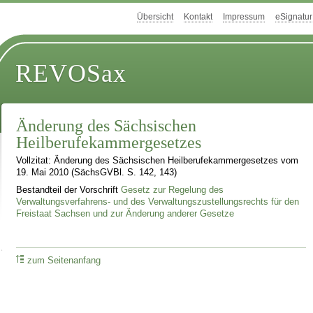
Übersicht
Kontakt
Impressum
eSignatur
REVOSax
Änderung des Sächsischen
Heilberufekammergesetzes
Vollzitat: Änderung des Sächsischen Heilberufekammergesetzes vom
19. Mai 2010 (SächsGVBl. S. 142, 143)
Bestandteil der Vorschrift
Gesetz zur Regelung des
Verwaltungsverfahrens- und des Verwaltungszustellungsrechts für den
Freistaat Sachsen und zur Änderung anderer Gesetze
zum Seitenanfang