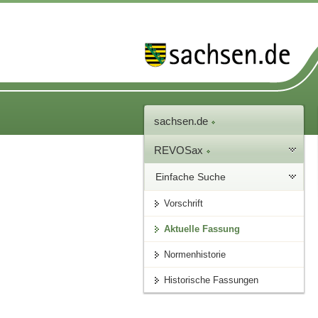
sachsen.de
REVOSax
Einfache Suche
Vorschrift
Aktuelle Fassung
Normenhistorie
Historische Fassungen