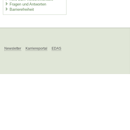
Fragen und Antworten
Barrierefreiheit
Newsletter
Karriereportal
EDAS