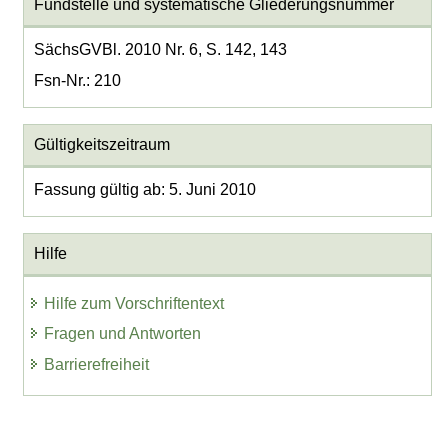
Fundstelle und systematische Gliederungsnummer
SächsGVBl. 2010 Nr. 6, S. 142, 143
Fsn-Nr.: 210
Gültigkeitszeitraum
Fassung gültig ab: 5. Juni 2010
Hilfe
Hilfe zum Vorschriftentext
Fragen und Antworten
Barrierefreiheit