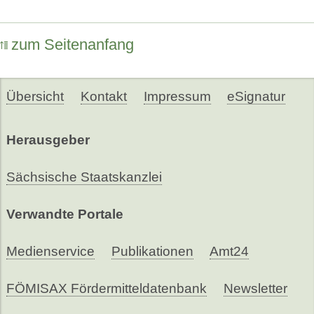
zum Seitenanfang
Übersicht
Kontakt
Impressum
eSignatur
Herausgeber
Sächsische Staatskanzlei
Verwandte Portale
Medienservice
Publikationen
Amt24
FÖMISAX Fördermitteldatenbank
Newsletter