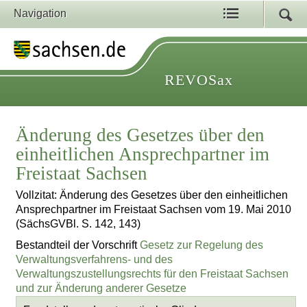
Navigation
REVOSax
Änderung des Gesetzes über den
einheitlichen Ansprechpartner im
Freistaat Sachsen
Vollzitat: Änderung des Gesetzes über den einheitlichen
Ansprechpartner im Freistaat Sachsen vom 19. Mai 2010
(SächsGVBl. S. 142, 143)
Bestandteil der Vorschrift
Gesetz zur Regelung des
Verwaltungsverfahrens- und des
Verwaltungszustellungsrechts für den Freistaat Sachsen
und zur Änderung anderer Gesetze