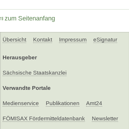
zum Seitenanfang
Übersicht
Kontakt
Impressum
eSignatur
Herausgeber
Sächsische Staatskanzlei
Verwandte Portale
Medienservice
Publikationen
Amt24
FÖMISAX Fördermitteldatenbank
Newsletter