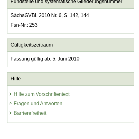
Fundstelle und systematische Gliederungsnummer
SächsGVBl. 2010 Nr. 6, S. 142, 144
Fsn-Nr.: 253
Gültigkeitszeitraum
Fassung gültig ab: 5. Juni 2010
Hilfe
Hilfe zum Vorschriftentext
Fragen und Antworten
Barrierefreiheit