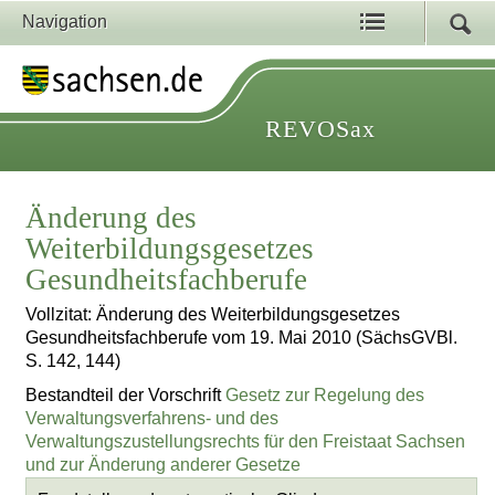
Navigation
REVOSax
Änderung des
Weiterbildungsgesetzes
Gesundheitsfachberufe
Vollzitat: Änderung des Weiterbildungsgesetzes
Gesundheitsfachberufe vom 19. Mai 2010 (SächsGVBl.
S. 142, 144)
Bestandteil der Vorschrift
Gesetz zur Regelung des
Verwaltungsverfahrens- und des
Verwaltungszustellungsrechts für den Freistaat Sachsen
und zur Änderung anderer Gesetze