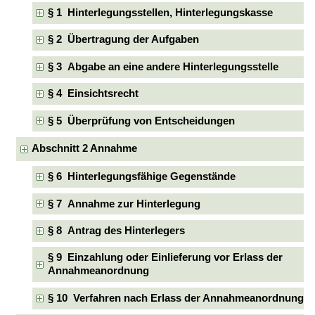
§ 1 Hinterlegungsstellen, Hinterlegungskasse
§ 2 Übertragung der Aufgaben
§ 3 Abgabe an eine andere Hinterlegungsstelle
§ 4 Einsichtsrecht
§ 5 Überprüfung von Entscheidungen
Abschnitt 2 Annahme
§ 6 Hinterlegungsfähige Gegenstände
§ 7 Annahme zur Hinterlegung
§ 8 Antrag des Hinterlegers
§ 9 Einzahlung oder Einlieferung vor Erlass der
Annahmeanordnung
§ 10 Verfahren nach Erlass der Annahmeanordnung