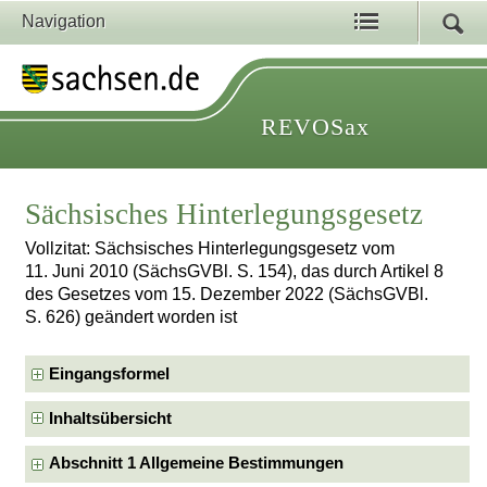
Navigation
REVOSax
Sächsisches Hinterlegungsgesetz
Vollzitat: Sächsisches Hinterlegungsgesetz vom
11. Juni 2010 (SächsGVBl. S. 154), das durch Artikel 8
des Gesetzes vom 15. Dezember 2022 (SächsGVBl.
S. 626) geändert worden ist
Eingangsformel
Inhaltsübersicht
Abschnitt 1 Allgemeine Bestimmungen