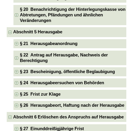
§ 20 Benachrichtigung der Hinterlegungskasse von
Abtretungen, Pfändungen und ähnlichen
Veränderungen
Abschnitt 5 Herausgabe
§ 21 Herausgabeanordnung
§ 22 Antrag auf Herausgabe, Nachweis der
Berechtigung
§ 23 Bescheinigung, öffentliche Beglaubigung
§ 24 Herausgabeersuchen von Behörden
§ 25 Frist zur Klage
§ 26 Herausgabeort, Haftung nach der Herausgabe
Abschnitt 6 Erlöschen des Anspruchs auf Herausgabe
§ 27 Einunddreißigjährige Frist