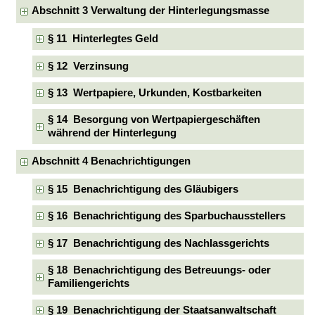
Abschnitt 3 Verwaltung der Hinterlegungsmasse
§ 11 Hinterlegtes Geld
§ 12 Verzinsung
§ 13 Wertpapiere, Urkunden, Kostbarkeiten
§ 14 Besorgung von Wertpapiergeschäften
während der Hinterlegung
Abschnitt 4 Benachrichtigungen
§ 15 Benachrichtigung des Gläubigers
§ 16 Benachrichtigung des Sparbuchausstellers
§ 17 Benachrichtigung des Nachlassgerichts
§ 18 Benachrichtigung des Betreuungs- oder
Familiengerichts
§ 19 Benachrichtigung der Staatsanwaltschaft