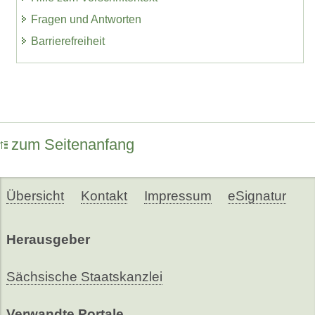
Fragen und Antworten
Barrierefreiheit
zum Seitenanfang
Übersicht
Kontakt
Impressum
eSignatur
Herausgeber
Sächsische Staatskanzlei
Verwandte Portale