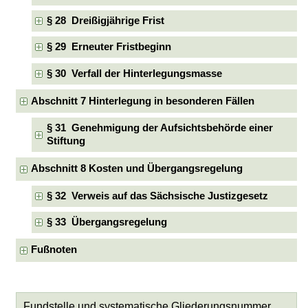
§ 28 Dreißigjährige Frist
§ 29 Erneuter Fristbeginn
§ 30 Verfall der Hinterlegungsmasse
Abschnitt 7 Hinterlegung in besonderen Fällen
§ 31 Genehmigung der Aufsichtsbehörde einer
Stiftung
Abschnitt 8 Kosten und Übergangsregelung
§ 32 Verweis auf das Sächsische Justizgesetz
§ 33 Übergangsregelung
Fußnoten
Fundstelle und systematische Gliederungsnummer