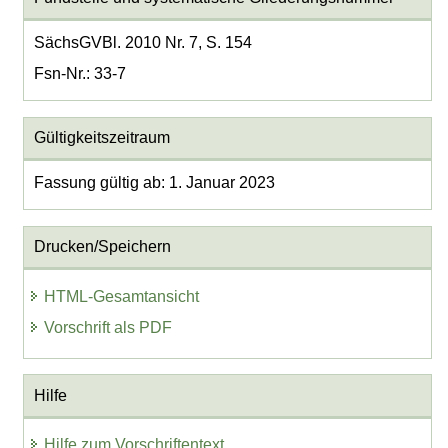
SächsGVBl. 2010 Nr. 7, S. 154
Fsn-Nr.: 33-7
Gültigkeitszeitraum
Fassung gültig ab: 1. Januar 2023
Drucken/Speichern
HTML-Gesamtansicht
Vorschrift als PDF
Hilfe
Hilfe zum Vorschriftentext