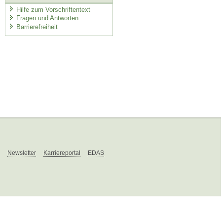
Hilfe zum Vorschriftentext
Fragen und Antworten
Barrierefreiheit
Newsletter
Karriereportal
EDAS