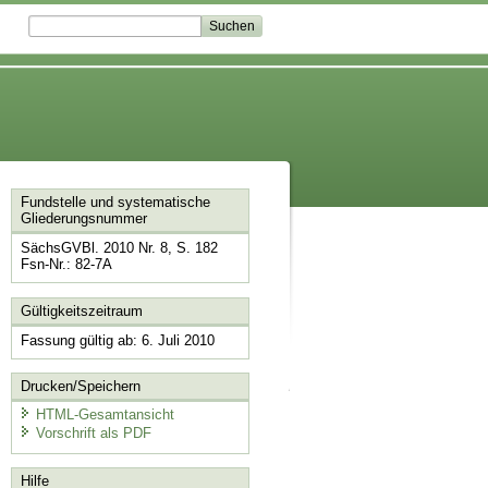
Fundstelle und systematische
Gliederungsnummer
SächsGVBl. 2010 Nr. 8, S. 182
Fsn-Nr.: 82-7A
Gültigkeitszeitraum
Fassung gültig ab: 6. Juli 2010
Drucken/Speichern
HTML-Gesamtansicht
Vorschrift als PDF
Hilfe