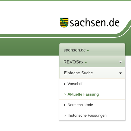
sachsen.de
REVOSax
Einfache Suche
Vorschrift
Aktuelle Fassung
Normenhistorie
Historische Fassungen