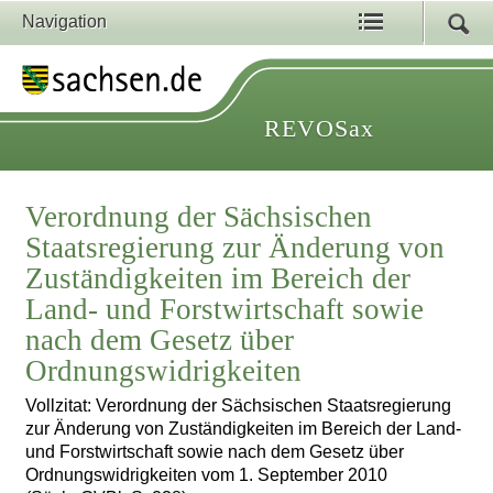
Navigation
REVOSax
Verordnung der Sächsischen
Staatsregierung zur Änderung von
Zuständigkeiten im Bereich der
Land- und Forstwirtschaft sowie
nach dem Gesetz über
Ordnungswidrigkeiten
Vollzitat: Verordnung der Sächsischen Staatsregierung
zur Änderung von Zuständigkeiten im Bereich der Land-
und Forstwirtschaft sowie nach dem Gesetz über
Ordnungswidrigkeiten vom 1. September 2010