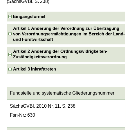
(SächsGVBl. S. 238)
Eingangsformel
Artikel 1 Änderung der Verordnung zur Übertragung
von Verordnungsermächtigungen im Bereich der Land-
und Forstwirtschaft
Artikel 2 Änderung der Ordnungswidrigkeiten-
Zuständigkeitsverordnung
Artikel 3 Inkrafttreten
Fundstelle und systematische Gliederungsnummer
SächsGVBl. 2010 Nr. 11, S. 238
Fsn-Nr.: 630