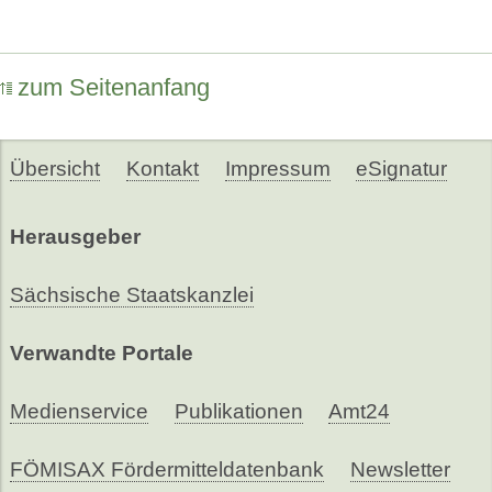
zum Seitenanfang
Übersicht
Kontakt
Impressum
eSignatur
Herausgeber
Sächsische Staatskanzlei
Verwandte Portale
Medienservice
Publikationen
Amt24
FÖMISAX Fördermitteldatenbank
Newsletter