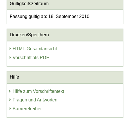
Gültigkeitszeitraum
Fassung gültig ab: 18. September 2010
Drucken/Speichern
HTML-Gesamtansicht
Vorschrift als PDF
Hilfe
Hilfe zum Vorschriftentext
Fragen und Antworten
Barrierefreiheit