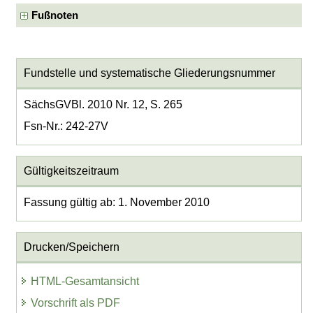
Fußnoten
Fundstelle und systematische Gliederungsnummer
SächsGVBl. 2010 Nr. 12, S. 265
Fsn-Nr.: 242-27V
Gültigkeitszeitraum
Fassung gültig ab: 1. November 2010
Drucken/Speichern
HTML-Gesamtansicht
Vorschrift als PDF