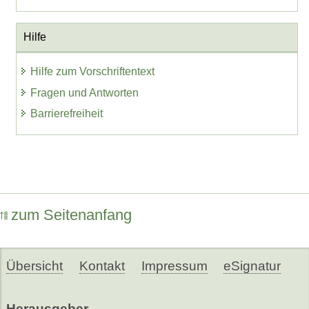
Hilfe
Hilfe zum Vorschriftentext
Fragen und Antworten
Barrierefreiheit
zum Seitenanfang
Übersicht
Kontakt
Impressum
eSignatur
Herausgeber