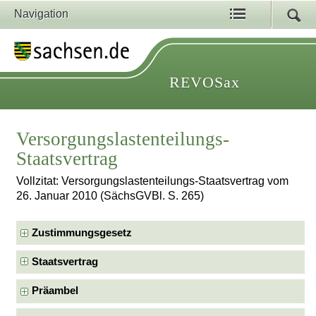
Navigation
REVOSax
Versorgungslastenteilungs-
Staatsvertrag
Vollzitat: Versorgungslastenteilungs-Staatsvertrag vom
26. Januar 2010 (SächsGVBl. S. 265)
Zustimmungsgesetz
Staatsvertrag
Präambel