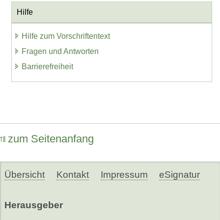
Hilfe
Hilfe zum Vorschriftentext
Fragen und Antworten
Barrierefreiheit
zum Seitenanfang
Übersicht
Kontakt
Impressum
eSignatur
Herausgeber