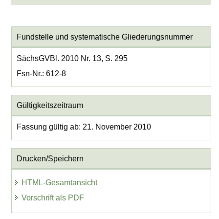
Fundstelle und systematische Gliederungsnummer
SächsGVBl. 2010 Nr. 13, S. 295
Fsn-Nr.: 612-8
Gültigkeitszeitraum
Fassung gültig ab: 21. November 2010
Drucken/Speichern
HTML-Gesamtansicht
Vorschrift als PDF