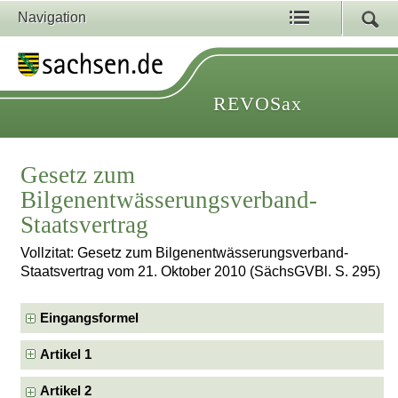
Navigation
REVOSax
Gesetz zum
Bilgenentwässerungsverband-
Staatsvertrag
Vollzitat: Gesetz zum Bilgenentwässerungsverband-
Staatsvertrag vom 21. Oktober 2010 (SächsGVBl. S. 295)
Eingangsformel
Artikel 1
Artikel 2