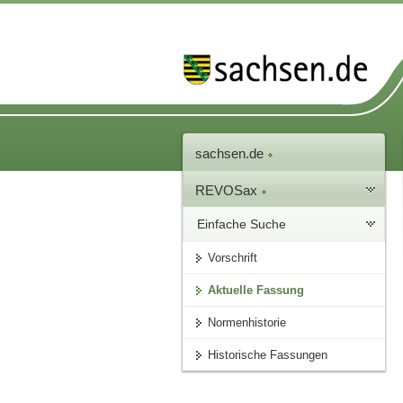
sachsen.de
REVOSax
Einfache Suche
Vorschrift
Aktuelle Fassung
Normenhistorie
Historische Fassungen