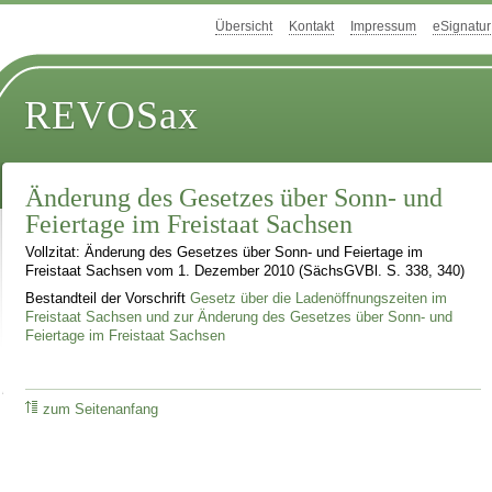
Übersicht
Kontakt
Impressum
eSignatur
REVOSax
Änderung des Gesetzes über Sonn- und
Feiertage im Freistaat Sachsen
Vollzitat: Änderung des Gesetzes über Sonn- und Feiertage im
Freistaat Sachsen vom 1. Dezember 2010 (SächsGVBl. S. 338, 340)
Bestandteil der Vorschrift
Gesetz über die Ladenöffnungszeiten im
Freistaat Sachsen und zur Änderung des Gesetzes über Sonn- und
Feiertage im Freistaat Sachsen
zum Seitenanfang