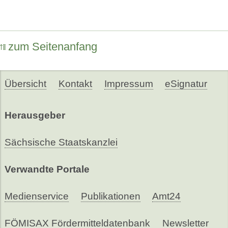
zum Seitenanfang
Übersicht
Kontakt
Impressum
eSignatur
Herausgeber
Sächsische Staatskanzlei
Verwandte Portale
Medienservice
Publikationen
Amt24
FÖMISAX Fördermitteldatenbank
Newsletter