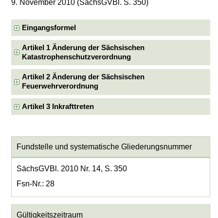
9. November 2010 (SächsGVBl. S. 350)
Eingangsformel
Artikel 1 Änderung der Sächsischen
Katastrophenschutzverordnung
Artikel 2 Änderung der Sächsischen
Feuerwehrverordnung
Artikel 3 Inkrafttreten
Fundstelle und systematische Gliederungsnummer
SächsGVBl. 2010 Nr. 14, S. 350
Fsn-Nr.: 28
Gültigkeitszeitraum