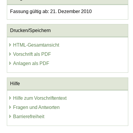
Fassung gültig ab: 21. Dezember 2010
Drucken/Speichern
HTML-Gesamtansicht
Vorschrift als PDF
Anlagen als PDF
Hilfe
Hilfe zum Vorschriftentext
Fragen und Antworten
Barrierefreiheit