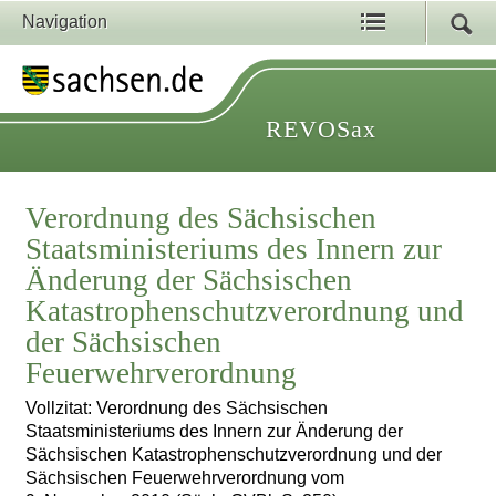
Navigation
REVOSax
Verordnung des Sächsischen
Staatsministeriums des Innern zur
Änderung der Sächsischen
Katastrophenschutzverordnung und
der Sächsischen
Feuerwehrverordnung
Vollzitat: Verordnung des Sächsischen
Staatsministeriums des Innern zur Änderung der
Sächsischen Katastrophenschutzverordnung und der
Sächsischen Feuerwehrverordnung vom