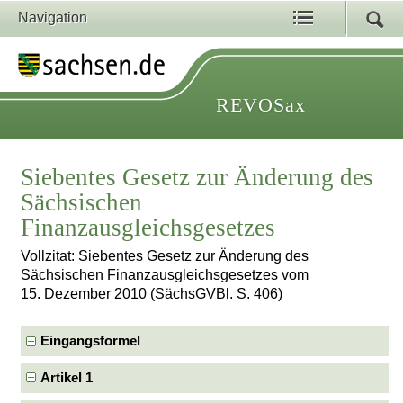
Navigation
REVOSax
Siebentes Gesetz zur Änderung des
Sächsischen
Finanzausgleichsgesetzes
Vollzitat: Siebentes Gesetz zur Änderung des
Sächsischen Finanzausgleichsgesetzes vom
15. Dezember 2010 (SächsGVBl. S. 406)
Eingangsformel
Artikel 1