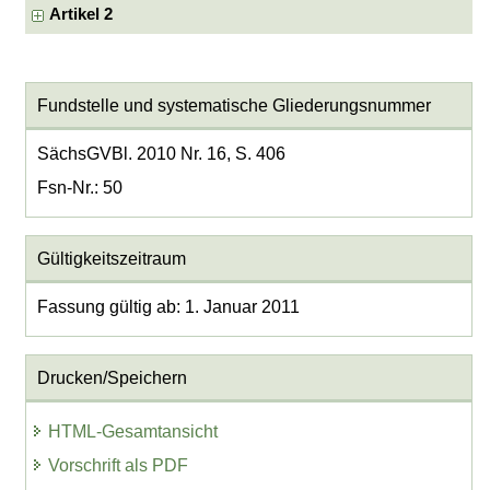
Artikel 2
Fundstelle und systematische Gliederungsnummer
SächsGVBl. 2010 Nr. 16, S. 406
Fsn-Nr.: 50
Gültigkeitszeitraum
Fassung gültig ab: 1. Januar 2011
Drucken/Speichern
HTML-Gesamtansicht
Vorschrift als PDF