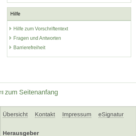
Hilfe
Hilfe zum Vorschriftentext
Fragen und Antworten
Barrierefreiheit
zum Seitenanfang
Übersicht
Kontakt
Impressum
eSignatur
Herausgeber