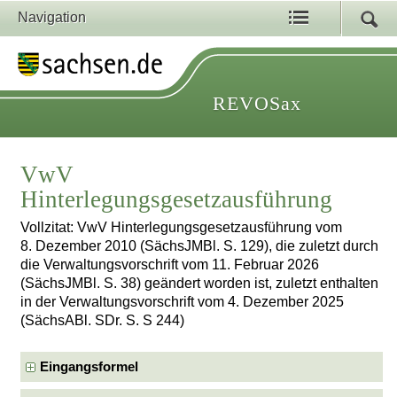
Navigation
REVOSax
VwV
Hinterlegungsgesetzausführung
Vollzitat: VwV Hinterlegungsgesetzausführung vom
8. Dezember 2010 (SächsJMBl. S. 129), die zuletzt durch
die Verwaltungsvorschrift vom 11. Februar 2026
(SächsJMBl. S. 38) geändert worden ist, zuletzt enthalten
in der Verwaltungsvorschrift vom 4. Dezember 2025
(SächsABl. SDr. S. S 244)
Eingangsformel