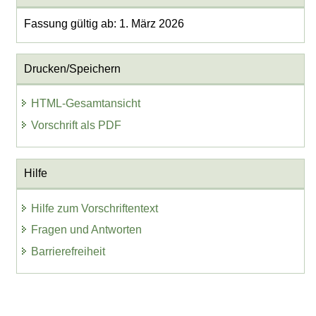
Fassung gültig ab: 1. März 2026
Drucken/Speichern
HTML-Gesamtansicht
Vorschrift als PDF
Hilfe
Hilfe zum Vorschriftentext
Fragen und Antworten
Barrierefreiheit