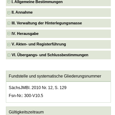
I. Allgemeine Bestimmungen
II. Annahme
III. Verwaltung der Hinterlegungsmasse
IV. Herausgabe
V. Akten- und Registerführung
VI. Übergangs- und Schlussbestimmungen
Fundstelle und systematische Gliederungsnummer
SächsJMBl. 2010 Nr. 12, S. 129
Fsn-Nr.: 300-V10.5
Gültigkeitszeitraum