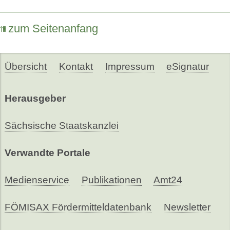
zum Seitenanfang
Übersicht
Kontakt
Impressum
eSignatur
Herausgeber
Sächsische Staatskanzlei
Verwandte Portale
Medienservice
Publikationen
Amt24
FÖMISAX Fördermitteldatenbank
Newsletter