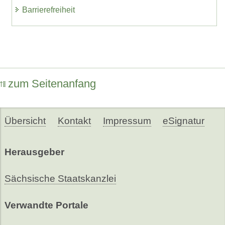
Barrierefreiheit
zum Seitenanfang
Übersicht
Kontakt
Impressum
eSignatur
Herausgeber
Sächsische Staatskanzlei
Verwandte Portale