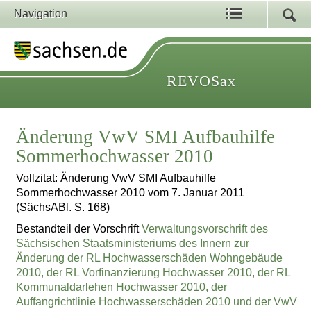
Navigation
REVOSax
Änderung VwV SMI Aufbauhilfe
Sommerhochwasser 2010
Vollzitat: Änderung VwV SMI Aufbauhilfe
Sommerhochwasser 2010 vom 7. Januar 2011
(SächsABl. S. 168)
Bestandteil der Vorschrift
Verwaltungsvorschrift des
Sächsischen Staatsministeriums des Innern zur
Änderung der RL Hochwasserschäden Wohngebäude
2010, der RL Vorfinanzierung Hochwasser 2010, der RL
Kommunaldarlehen Hochwasser 2010, der
Auffangrichtlinie Hochwasserschäden 2010 und der VwV