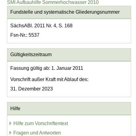
SMI Aufbauhilfe Sommerhochwasser 2010
Fundstelle und systematische Gliederungsnummer
SächsABl. 2011 Nr. 4, S. 168
Fsn-Nr.: 5537
Gültigkeitszeitraum
Fassung gültig ab: 1. Januar 2011
Vorschrift außer Kraft mit Ablauf des:
31. Dezember 2023
Hilfe
Hilfe zum Vorschriftentext
Fragen und Antworten