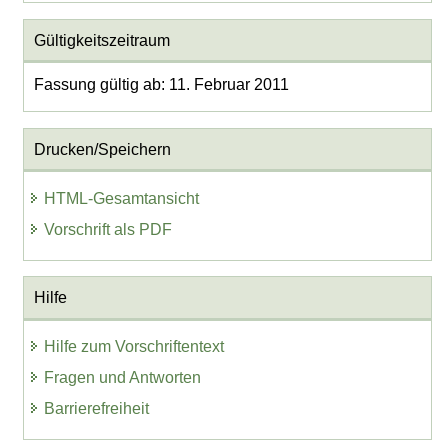
Gültigkeitszeitraum
Fassung gültig ab: 11. Februar 2011
Drucken/Speichern
HTML-Gesamtansicht
Vorschrift als PDF
Hilfe
Hilfe zum Vorschriftentext
Fragen und Antworten
Barrierefreiheit