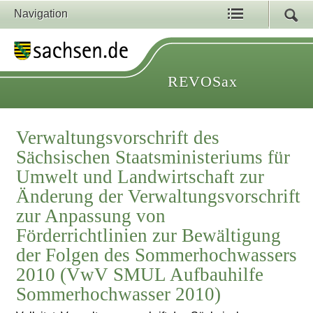
Navigation
REVOSax
Verwaltungsvorschrift des
Sächsischen Staatsministeriums für
Umwelt und Landwirtschaft zur
Änderung der Verwaltungsvorschrift
zur Anpassung von
Förderrichtlinien zur Bewältigung
der Folgen des Sommerhochwassers
2010 (VwV SMUL Aufbauhilfe
Sommerhochwasser 2010)