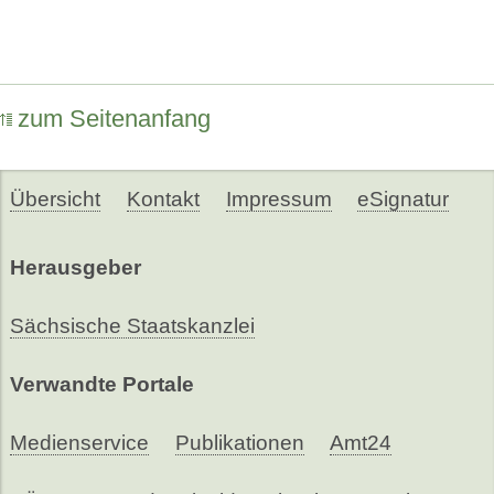
zum Seitenanfang
Übersicht
Kontakt
Impressum
eSignatur
Herausgeber
Sächsische Staatskanzlei
Verwandte Portale
Medienservice
Publikationen
Amt24