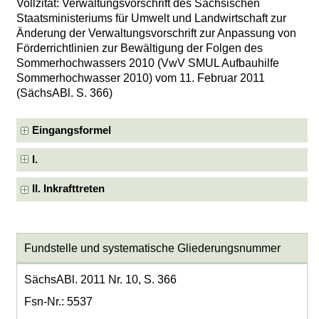
Vollzitat: Verwaltungsvorschrift des Sächsischen
Staatsministeriums für Umwelt und Landwirtschaft zur
Änderung der Verwaltungsvorschrift zur Anpassung von
Förderrichtlinien zur Bewältigung der Folgen des
Sommerhochwassers 2010 (VwV SMUL Aufbauhilfe
Sommerhochwasser 2010) vom 11. Februar 2011
(SächsABl. S. 366)
Eingangsformel
I.
II. Inkrafttreten
Fundstelle und systematische Gliederungsnummer
SächsABl. 2011 Nr. 10, S. 366
Fsn-Nr.: 5537